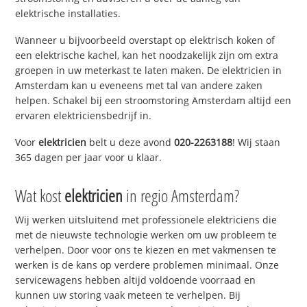
elektrische installaties.
Wanneer u bijvoorbeeld overstapt op elektrisch koken of
een elektrische kachel, kan het noodzakelijk zijn om extra
groepen in uw meterkast te laten maken. De elektricien in
Amsterdam kan u eveneens met tal van andere zaken
helpen. Schakel bij een stroomstoring Amsterdam altijd een
ervaren elektriciensbedrijf in.
Voor
elektricien
belt u deze avond
020-2263188
! Wij staan
365 dagen per jaar voor u klaar.
Wat kost
elektricien
in regio Amsterdam?
Wij werken uitsluitend met professionele elektriciens die
met de nieuwste technologie werken om uw probleem te
verhelpen. Door voor ons te kiezen en met vakmensen te
werken is de kans op verdere problemen minimaal. Onze
servicewagens hebben altijd voldoende voorraad en
kunnen uw storing vaak meteen te verhelpen. Bij