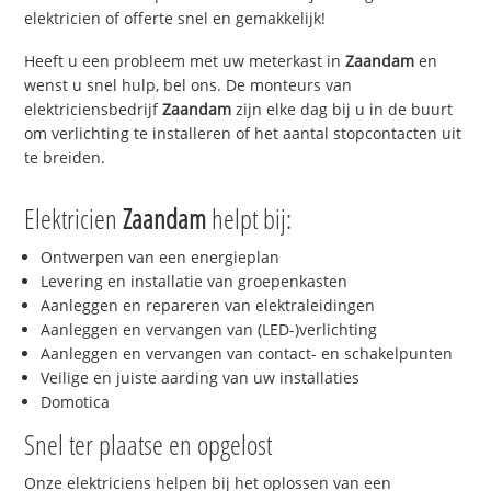
elektricien of offerte snel en gemakkelijk!
Heeft u een probleem met uw meterkast in
Zaandam
en
wenst u snel hulp, bel ons. De monteurs van
elektriciensbedrijf
Zaandam
zijn elke dag bij u in de buurt
om verlichting te installeren of het aantal stopcontacten uit
te breiden.
Elektricien
Zaandam
helpt bij:
Ontwerpen van een energieplan
Levering en installatie van groepenkasten
Aanleggen en repareren van elektraleidingen
Aanleggen en vervangen van (LED-)verlichting
Aanleggen en vervangen van contact- en schakelpunten
Veilige en juiste aarding van uw installaties
Domotica
Snel ter plaatse en opgelost
Onze elektriciens helpen bij het oplossen van een