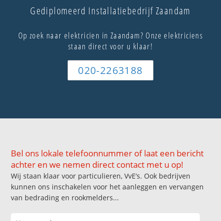
Gediplomeerd Installatiebedrijf Zaandam
Op zoek naar elektricien in Zaandam? Onze elektriciens
staan direct voor u klaar!
020-2263188
Bel ons lokale telefoonnummer of laat een bericht
achter en we nemen direct contact met u op!
Wij staan klaar voor particulieren, VvE’s. Ook bedrijven
kunnen ons inschakelen voor het aanleggen en vervangen
van bedrading en rookmelders...