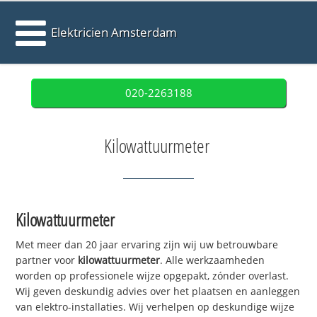
Elektricien Amsterdam
020-2263188
Kilowattuurmeter
Kilowattuurmeter
Met meer dan 20 jaar ervaring zijn wij uw betrouwbare
partner voor
kilowattuurmeter
. Alle werkzaamheden
worden op professionele wijze opgepakt, zónder overlast.
Wij geven deskundig advies over het plaatsen en aanleggen
van elektro-installaties. Wij verhelpen op deskundige wijze