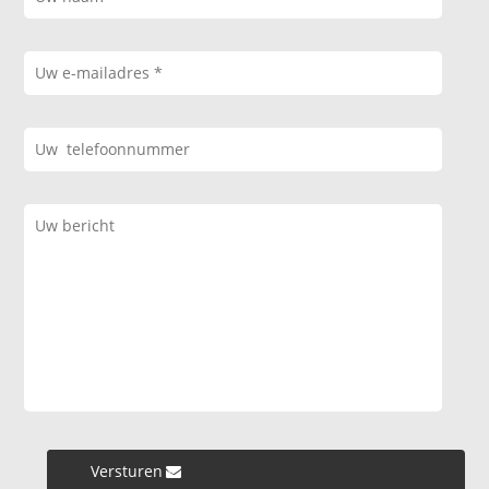
Versturen »