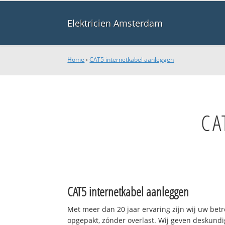
Elektricien Amsterdam
Home
›
CAT5 internetkabel aanleggen
CA
CAT5 internetkabel aanleggen
Met meer dan 20 jaar ervaring zijn wij uw be
opgepakt, zónder overlast. Wij geven deskundi