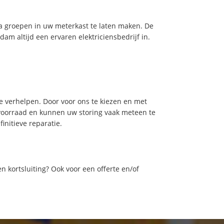
tra groepen in uw meterkast te laten maken. De
m altijd een ervaren elektriciensbedrijf in.
e verhelpen. Door voor ons te kiezen en met
voorraad en kunnen uw storing vaak meteen te
initieve reparatie.
n kortsluiting? Ook voor een offerte en/of