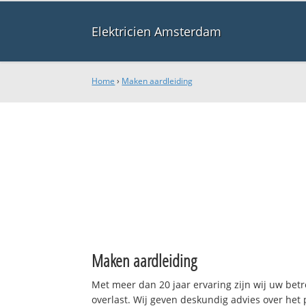
Elektricien Amsterdam
Home
›
Maken aardleiding
Maken aardleiding
Met meer dan 20 jaar ervaring zijn wij uw be
overlast. Wij geven deskundig advies over het