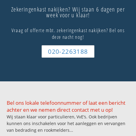
Zekeringenkast nakijken? Wij staan 6 dagen per
week voor u klaar!
Vraag of offerte mbt. zekeringenkast nakijken? Bel ons
deze nacht nog!
020-2263188
Bel ons lokale telefoonnummer of laat een bericht
achter en we nemen direct contact met u op!
Wij staan klaar voor particulieren, VvE’s. Ook bedrijven
kunnen ons inschakelen voor het aanleggen en vervangen
van bedrading en rookmelders...