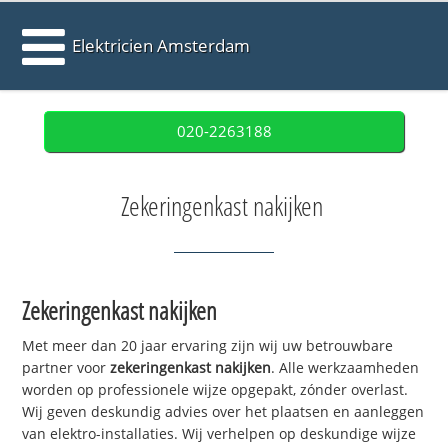
Elektricien Amsterdam
020-2263188
Zekeringenkast nakijken
Zekeringenkast nakijken
Met meer dan 20 jaar ervaring zijn wij uw betrouwbare
partner voor
zekeringenkast nakijken
. Alle werkzaamheden
worden op professionele wijze opgepakt, zónder overlast.
Wij geven deskundig advies over het plaatsen en aanleggen
van elektro-installaties. Wij verhelpen op deskundige wijze