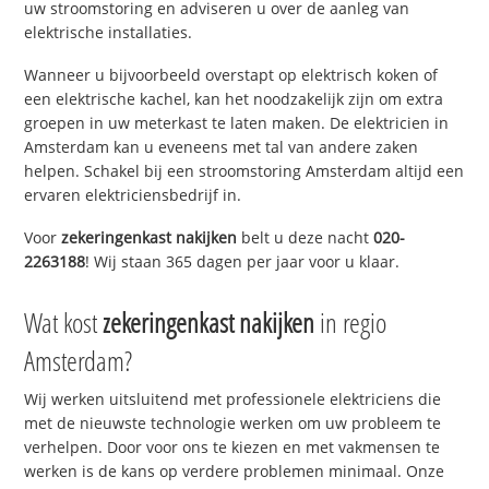
uw stroomstoring en adviseren u over de aanleg van
elektrische installaties.
Wanneer u bijvoorbeeld overstapt op elektrisch koken of
een elektrische kachel, kan het noodzakelijk zijn om extra
groepen in uw meterkast te laten maken. De elektricien in
Amsterdam kan u eveneens met tal van andere zaken
helpen. Schakel bij een stroomstoring Amsterdam altijd een
ervaren elektriciensbedrijf in.
Voor
zekeringenkast nakijken
belt u deze nacht
020-
2263188
! Wij staan 365 dagen per jaar voor u klaar.
Wat kost
zekeringenkast nakijken
in regio
Amsterdam?
Wij werken uitsluitend met professionele elektriciens die
met de nieuwste technologie werken om uw probleem te
verhelpen. Door voor ons te kiezen en met vakmensen te
werken is de kans op verdere problemen minimaal. Onze