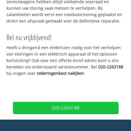
servicewagens hebben altijd voldoende voorraad en
kunnen uw storing vaak meteen te verhelpen. Bij
calamiteiten wordt eerst een noodvoorziening geplaatst en
direct een afspraak gemaakt voor de definitieve reparatie.
Bel nu vrijblijvend!
Heeft u dringend een elektricien nodig voor het verhelpen
van storingen in een elektrisch apparaat of het oplossen
kortsluiting? Ook voor een offerte en/of advies kunt u ons
bereiken via onderstaand servicenummer. Bel
020-2263188
bij vragen over
zekeringenkast nakijken
.
020-2263188