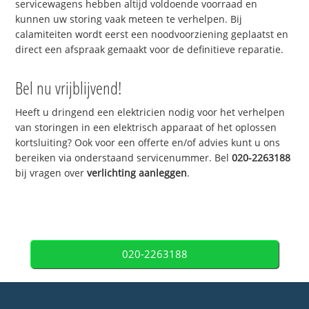
servicewagens hebben altijd voldoende voorraad en
kunnen uw storing vaak meteen te verhelpen. Bij
calamiteiten wordt eerst een noodvoorziening geplaatst en
direct een afspraak gemaakt voor de definitieve reparatie.
Bel nu vrijblijvend!
Heeft u dringend een elektricien nodig voor het verhelpen
van storingen in een elektrisch apparaat of het oplossen
kortsluiting? Ook voor een offerte en/of advies kunt u ons
bereiken via onderstaand servicenummer. Bel
020-2263188
bij vragen over
verlichting aanleggen
.
020-2263188