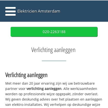
Elektricien Amsterdam
020-2263188
Verlichting aanleggen
Verlichting aanleggen
Met meer dan 20 jaar ervaring zijn wij uw betrouwbare
partner voor
verlichting aanleggen
. Alle werkzaamheden
worden op professionele wijze opgepakt, zónder overlast.
Wij geven deskundig advies over het plaatsen en aanleggen
van elektro-installaties. Wij verhelpen op deskundige wijze