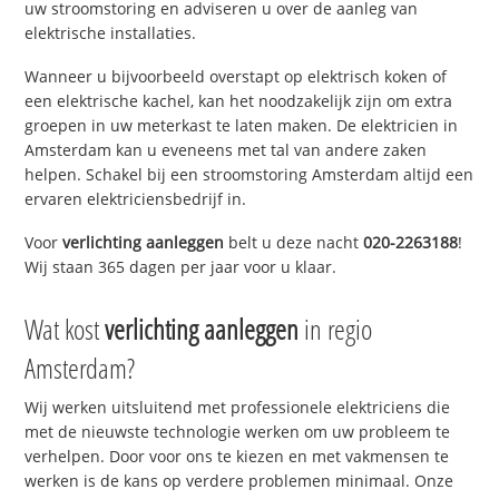
uw stroomstoring en adviseren u over de aanleg van
elektrische installaties.
Wanneer u bijvoorbeeld overstapt op elektrisch koken of
een elektrische kachel, kan het noodzakelijk zijn om extra
groepen in uw meterkast te laten maken. De elektricien in
Amsterdam kan u eveneens met tal van andere zaken
helpen. Schakel bij een stroomstoring Amsterdam altijd een
ervaren elektriciensbedrijf in.
Voor
verlichting aanleggen
belt u deze nacht
020-2263188
!
Wij staan 365 dagen per jaar voor u klaar.
Wat kost
verlichting aanleggen
in regio
Amsterdam?
Wij werken uitsluitend met professionele elektriciens die
met de nieuwste technologie werken om uw probleem te
verhelpen. Door voor ons te kiezen en met vakmensen te
werken is de kans op verdere problemen minimaal. Onze