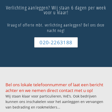
Verlichting aanleggen? Wij staan 6 dagen per week
voor u klaar!
Vraag of offerte mbt. verlichting aanleggen? Bel ons deze
nacht nog!
020-2263188
Bel ons lokale telefoonnummer of laat een bericht
achter en we nemen direct contact met u op!
Wij staan klaar voor particulieren, VvE’s. Ook bedrijven
kunnen ons inschakelen voor het aanleggen en vervangen
van bedrading en rookmelders...