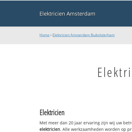
Elektricien Amsterdam
Home
›
Elektricien Amsterdam Buiksloterham
Elektr
Elektricien
Met meer dan 20 jaar ervaring zijn wij uw bet
elektricien
. Alle werkzaamheden worden op pro