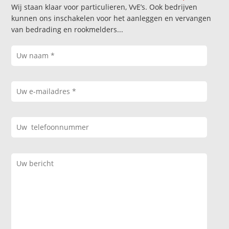
Wij staan klaar voor particulieren, VvE’s. Ook bedrijven
kunnen ons inschakelen voor het aanleggen en vervangen
van bedrading en rookmelders...