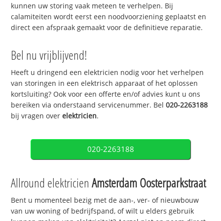
kunnen uw storing vaak meteen te verhelpen. Bij
calamiteiten wordt eerst een noodvoorziening geplaatst en
direct een afspraak gemaakt voor de definitieve reparatie.
Bel nu vrijblijvend!
Heeft u dringend een elektricien nodig voor het verhelpen
van storingen in een elektrisch apparaat of het oplossen
kortsluiting? Ook voor een offerte en/of advies kunt u ons
bereiken via onderstaand servicenummer. Bel
020-2263188
bij vragen over
elektricien
.
020-2263188
Allround elektricien
Amsterdam Oosterparkstraat
Bent u momenteel bezig met de aan-, ver- of nieuwbouw
van uw woning of bedrijfspand, of wilt u elders gebruik