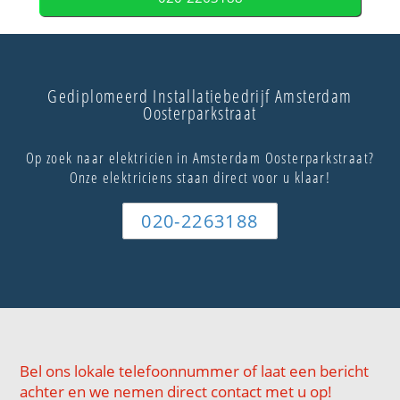
Gediplomeerd Installatiebedrijf Amsterdam
Oosterparkstraat
Op zoek naar elektricien in Amsterdam Oosterparkstraat?
Onze elektriciens staan direct voor u klaar!
020-2263188
Bel ons lokale telefoonnummer of laat een bericht
achter en we nemen direct contact met u op!