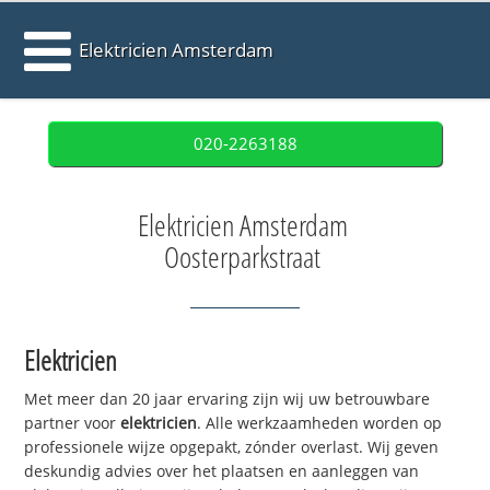
Elektricien Amsterdam
020-2263188
Elektricien Amsterdam
Oosterparkstraat
Elektricien
Met meer dan 20 jaar ervaring zijn wij uw betrouwbare
partner voor
elektricien
. Alle werkzaamheden worden op
professionele wijze opgepakt, zónder overlast. Wij geven
deskundig advies over het plaatsen en aanleggen van