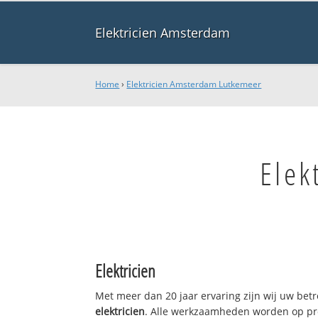
Elektricien Amsterdam
Home
›
Elektricien Amsterdam Lutkemeer
Elek
Elektricien
Met meer dan 20 jaar ervaring zijn wij uw bet
elektricien
. Alle werkzaamheden worden op pro