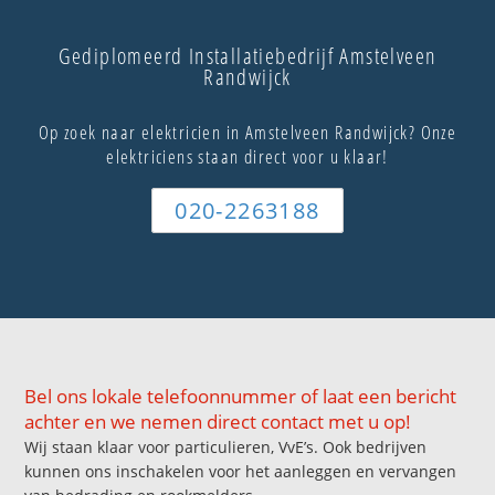
Gediplomeerd Installatiebedrijf Amstelveen
Randwijck
Op zoek naar elektricien in Amstelveen Randwijck? Onze
elektriciens staan direct voor u klaar!
020-2263188
Bel ons lokale telefoonnummer of laat een bericht
achter en we nemen direct contact met u op!
Wij staan klaar voor particulieren, VvE’s. Ook bedrijven
kunnen ons inschakelen voor het aanleggen en vervangen