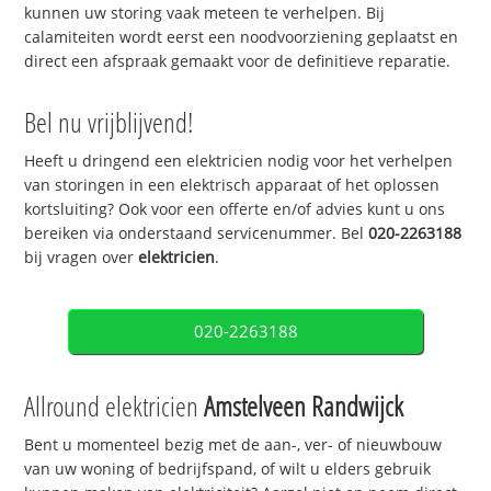
kunnen uw storing vaak meteen te verhelpen. Bij
calamiteiten wordt eerst een noodvoorziening geplaatst en
direct een afspraak gemaakt voor de definitieve reparatie.
Bel nu vrijblijvend!
Heeft u dringend een elektricien nodig voor het verhelpen
van storingen in een elektrisch apparaat of het oplossen
kortsluiting? Ook voor een offerte en/of advies kunt u ons
bereiken via onderstaand servicenummer. Bel
020-2263188
bij vragen over
elektricien
.
020-2263188
Allround elektricien
Amstelveen Randwijck
Bent u momenteel bezig met de aan-, ver- of nieuwbouw
van uw woning of bedrijfspand, of wilt u elders gebruik