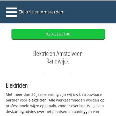
Elektricien Amsterdam
020-2263188
Elektricien Amstelveen
Randwijck
Elektricien
Met meer dan 20 jaar ervaring zijn wij uw betrouwbare
partner voor
elektricien
. Alle werkzaamheden worden op
professionele wijze opgepakt, zónder overlast. Wij geven
deskundig advies over het plaatsen en aanleggen van