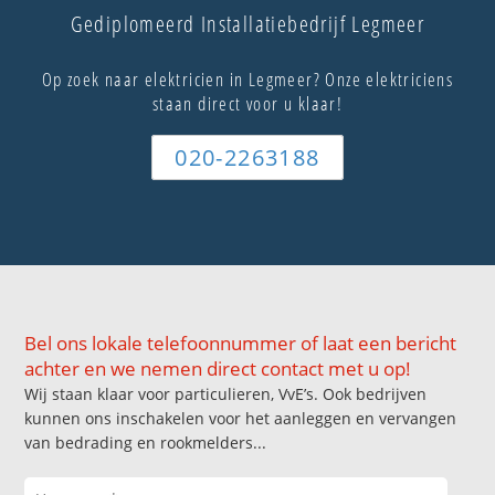
Gediplomeerd Installatiebedrijf Legmeer
Op zoek naar elektricien in Legmeer? Onze elektriciens
staan direct voor u klaar!
020-2263188
Bel ons lokale telefoonnummer of laat een bericht
achter en we nemen direct contact met u op!
Wij staan klaar voor particulieren, VvE’s. Ook bedrijven
kunnen ons inschakelen voor het aanleggen en vervangen
van bedrading en rookmelders...