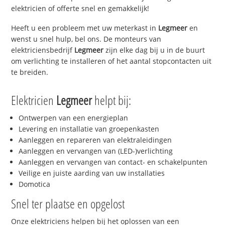
elektricien of offerte snel en gemakkelijk!
Heeft u een probleem met uw meterkast in
Legmeer
en
wenst u snel hulp, bel ons. De monteurs van
elektriciensbedrijf
Legmeer
zijn elke dag bij u in de buurt
om verlichting te installeren of het aantal stopcontacten uit
te breiden.
Elektricien
Legmeer
helpt bij:
Ontwerpen van een energieplan
Levering en installatie van groepenkasten
Aanleggen en repareren van elektraleidingen
Aanleggen en vervangen van (LED-)verlichting
Aanleggen en vervangen van contact- en schakelpunten
Veilige en juiste aarding van uw installaties
Domotica
Snel ter plaatse en opgelost
Onze elektriciens helpen bij het oplossen van een