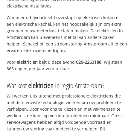
elektrische installaties.
Wanneer u bijvoorbeeld overstapt op elektrisch koken of
een elektrische kachel, kan het noodzakelijk zijn om extra
groepen in uw meterkast te laten maken. De elektricien in
Amsterdam kan u eveneens met tal van andere zaken
helpen. Schakel bij een stroomstoring Amsterdam altijd een
ervaren elektriciensbedrijf in.
Voor
elektricien
belt u deze avond
020-2263188
! Wij staan
365 dagen per jaar voor u klaar.
Wat kost
elektricien
in regio Amsterdam?
Wij werken uitsluitend met professionele elektriciens die
met de nieuwste technologie werken om uw probleem te
verhelpen. Door voor ons te kiezen en met vakmensen te
werken is de kans op verdere problemen minimaal. Onze
servicewagens hebben altijd voldoende voorraad en
kunnen uw storing vaak meteen te verhelpen. Bij