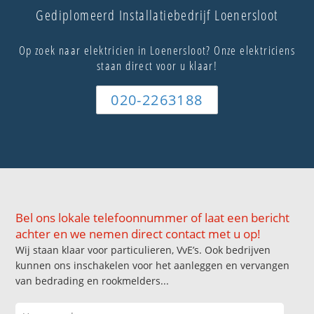
Gediplomeerd Installatiebedrijf Loenersloot
Op zoek naar elektricien in Loenersloot? Onze elektriciens
staan direct voor u klaar!
020-2263188
Bel ons lokale telefoonnummer of laat een bericht
achter en we nemen direct contact met u op!
Wij staan klaar voor particulieren, VvE’s. Ook bedrijven
kunnen ons inschakelen voor het aanleggen en vervangen
van bedrading en rookmelders...