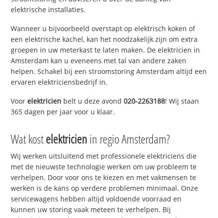
elektrische installaties.
Wanneer u bijvoorbeeld overstapt op elektrisch koken of
een elektrische kachel, kan het noodzakelijk zijn om extra
groepen in uw meterkast te laten maken. De elektricien in
Amsterdam kan u eveneens met tal van andere zaken
helpen. Schakel bij een stroomstoring Amsterdam altijd een
ervaren elektriciensbedrijf in.
Voor
elektricien
belt u deze avond
020-2263188
! Wij staan
365 dagen per jaar voor u klaar.
Wat kost
elektricien
in regio Amsterdam?
Wij werken uitsluitend met professionele elektriciens die
met de nieuwste technologie werken om uw probleem te
verhelpen. Door voor ons te kiezen en met vakmensen te
werken is de kans op verdere problemen minimaal. Onze
servicewagens hebben altijd voldoende voorraad en
kunnen uw storing vaak meteen te verhelpen. Bij