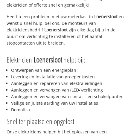
elektricien of offerte snel en gemakkelijk!
Heeft u een probleem met uw meterkast in
Loenersloot
en
wenst u snel hulp, bel ons. De monteurs van
elektriciensbedrijf
Loenersloot
zijn elke dag bij u in de
buurt om verlichting te installeren of het aantal
stopcontacten uit te breiden.
Elektricien
Loenersloot
helpt bij:
Ontwerpen van een energieplan
Levering en installatie van groepenkasten
Aanleggen en repareren van elektraleidingen
Aanleggen en vervangen van (LED-)verlichting
Aanleggen en vervangen van contact- en schakelpunten
Veilige en juiste aarding van uw installaties
Domotica
Snel ter plaatse en opgelost
Onze elektriciens helpen bij het oplossen van een