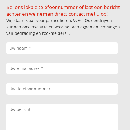
Bel ons lokale telefoonnummer of laat een bericht
achter en we nemen direct contact met u op!
Wij staan klaar voor particulieren, VvE’s. Ook bedrijven
kunnen ons inschakelen voor het aanleggen en vervangen
van bedrading en rookmelders...