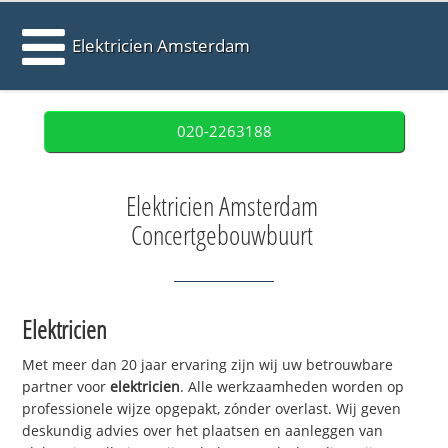
Elektricien Amsterdam
020-2263188
Elektricien Amsterdam
Concertgebouwbuurt
Elektricien
Met meer dan 20 jaar ervaring zijn wij uw betrouwbare
partner voor
elektricien
. Alle werkzaamheden worden op
professionele wijze opgepakt, zónder overlast. Wij geven
deskundig advies over het plaatsen en aanleggen van