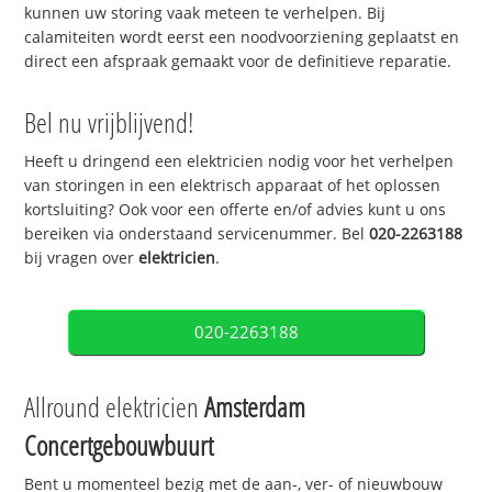
kunnen uw storing vaak meteen te verhelpen. Bij
calamiteiten wordt eerst een noodvoorziening geplaatst en
direct een afspraak gemaakt voor de definitieve reparatie.
Bel nu vrijblijvend!
Heeft u dringend een elektricien nodig voor het verhelpen
van storingen in een elektrisch apparaat of het oplossen
kortsluiting? Ook voor een offerte en/of advies kunt u ons
bereiken via onderstaand servicenummer. Bel
020-2263188
bij vragen over
elektricien
.
020-2263188
Allround elektricien
Amsterdam
Concertgebouwbuurt
Bent u momenteel bezig met de aan-, ver- of nieuwbouw