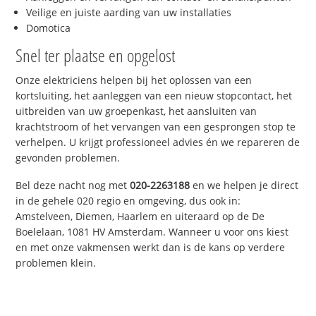
Veilige en juiste aarding van uw installaties
Domotica
Snel ter plaatse en opgelost
Onze elektriciens helpen bij het oplossen van een
kortsluiting, het aanleggen van een nieuw stopcontact, het
uitbreiden van uw groepenkast, het aansluiten van
krachtstroom of het vervangen van een gesprongen stop te
verhelpen. U krijgt professioneel advies én we repareren de
gevonden problemen.
Bel deze nacht nog met
020-2263188
en we helpen je direct
in de gehele 020 regio en omgeving, dus ook in:
Amstelveen, Diemen, Haarlem en uiteraard op de De
Boelelaan, 1081 HV Amsterdam. Wanneer u voor ons kiest
en met onze vakmensen werkt dan is de kans op verdere
problemen klein.