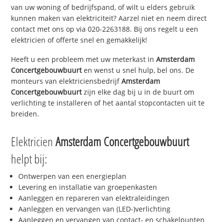
van uw woning of bedrijfspand, of wilt u elders gebruik
kunnen maken van elektriciteit? Aarzel niet en neem direct
contact met ons op via 020-2263188. Bij ons regelt u een
elektricien of offerte snel en gemakkelijk!
Heeft u een probleem met uw meterkast in
Amsterdam
Concertgebouwbuurt
en wenst u snel hulp, bel ons. De
monteurs van elektriciensbedrijf
Amsterdam
Concertgebouwbuurt
zijn elke dag bij u in de buurt om
verlichting te installeren of het aantal stopcontacten uit te
breiden.
Elektricien
Amsterdam Concertgebouwbuurt
helpt bij:
Ontwerpen van een energieplan
Levering en installatie van groepenkasten
Aanleggen en repareren van elektraleidingen
Aanleggen en vervangen van (LED-)verlichting
Aanleggen en vervangen van contact- en schakelpunten