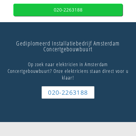
020-2263188
Gediplomeerd Installatiebedrijf Amsterdam
Concertgebouwbuurt
Op zoek naar elektricien in Amsterdam
Concertgebouwbuurt? Onze elektriciens staan direct voor u
klaar!
020-2263188