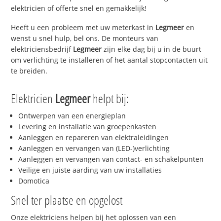
elektricien of offerte snel en gemakkelijk!
Heeft u een probleem met uw meterkast in
Legmeer
en
wenst u snel hulp, bel ons. De monteurs van
elektriciensbedrijf
Legmeer
zijn elke dag bij u in de buurt
om verlichting te installeren of het aantal stopcontacten uit
te breiden.
Elektricien
Legmeer
helpt bij:
Ontwerpen van een energieplan
Levering en installatie van groepenkasten
Aanleggen en repareren van elektraleidingen
Aanleggen en vervangen van (LED-)verlichting
Aanleggen en vervangen van contact- en schakelpunten
Veilige en juiste aarding van uw installaties
Domotica
Snel ter plaatse en opgelost
Onze elektriciens helpen bij het oplossen van een