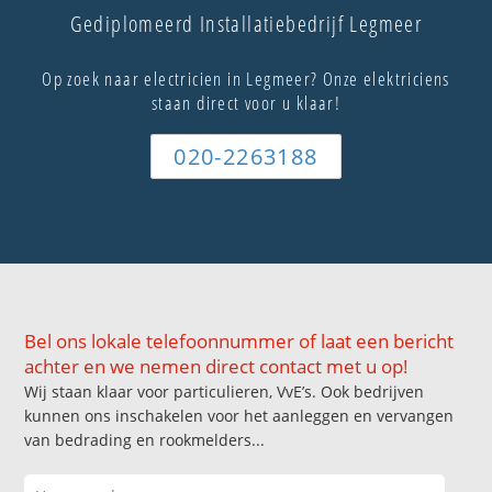
Gediplomeerd Installatiebedrijf Legmeer
Op zoek naar electricien in Legmeer? Onze elektriciens
staan direct voor u klaar!
020-2263188
Bel ons lokale telefoonnummer of laat een bericht
achter en we nemen direct contact met u op!
Wij staan klaar voor particulieren, VvE’s. Ook bedrijven
kunnen ons inschakelen voor het aanleggen en vervangen
van bedrading en rookmelders...