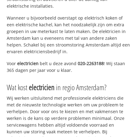
elektrische installaties.
Wanneer u bijvoorbeeld overstapt op elektrisch koken of
een elektrische kachel, kan het noodzakelijk zijn om extra
groepen in uw meterkast te laten maken. De elektricien in
Amsterdam kan u eveneens met tal van andere zaken
helpen. Schakel bij een stroomstoring Amsterdam altijd een
ervaren elektriciensbedrijf in.
Voor
electricien
belt u deze avond
020-2263188
! Wij staan
365 dagen per jaar voor u klaar.
Wat kost
electricien
in regio Amsterdam?
Wij werken uitsluitend met professionele elektriciens die
met de nieuwste technologie werken om uw probleem te
verhelpen. Door voor ons te kiezen en met vakmensen te
werken is de kans op verdere problemen minimaal. Onze
servicewagens hebben altijd voldoende voorraad en
kunnen uw storing vaak meteen te verhelpen. Bij