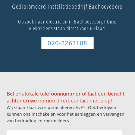
Gediplomeerd Installatiebedrijf Badhoevedorp
Op zoek naar electricien in Badhoevedorp? Onze
elektriciens staan direct voor u klaar!
020-2263188
Bel ons lokale telefoonnummer of laat een bericht
achter en we nemen direct contact met u op!
Wij staan klaar voor particulieren, VvE’s. Ook bedrijven
kunnen ons inschakelen voor het aanleggen en vervangen
van bedrading en rookmelders...