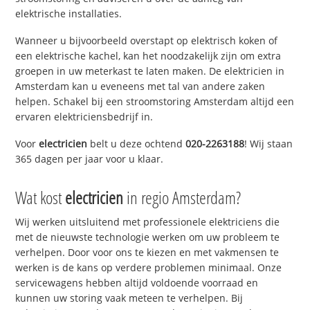
elektrische installaties.
Wanneer u bijvoorbeeld overstapt op elektrisch koken of
een elektrische kachel, kan het noodzakelijk zijn om extra
groepen in uw meterkast te laten maken. De elektricien in
Amsterdam kan u eveneens met tal van andere zaken
helpen. Schakel bij een stroomstoring Amsterdam altijd een
ervaren elektriciensbedrijf in.
Voor
electricien
belt u deze ochtend
020-2263188
! Wij staan
365 dagen per jaar voor u klaar.
Wat kost
electricien
in regio Amsterdam?
Wij werken uitsluitend met professionele elektriciens die
met de nieuwste technologie werken om uw probleem te
verhelpen. Door voor ons te kiezen en met vakmensen te
werken is de kans op verdere problemen minimaal. Onze
servicewagens hebben altijd voldoende voorraad en
kunnen uw storing vaak meteen te verhelpen. Bij