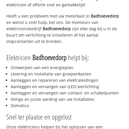
elektricien of offerte snel en gemakkelijk!
Heeft u een probleem met uw meterkast in
Badhoevedorp
en wenst u snel hulp, bel ons. De monteurs van
elektriciensbedrijf
Badhoevedorp
zijn elke dag bij u in de
buurt om verlichting te installeren of het aantal
stopcontacten uit te breiden.
Elektricien
Badhoevedorp
helpt bij:
Ontwerpen van een energieplan
Levering en installatie van groepenkasten
Aanleggen en repareren van elektraleidingen
Aanleggen en vervangen van (LED-)verlichting
Aanleggen en vervangen van contact- en schakelpunten
Veilige en juiste aarding van uw installaties
Domotica
Snel ter plaatse en opgelost
Onze elektriciens helpen bij het oplossen van een