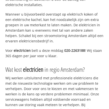
elektrische installaties.
Wanneer u bijvoorbeeld overstapt op elektrisch koken of
een elektrische kachel, kan het noodzakelijk zijn om extra
groepen in uw meterkast te laten maken. De elektricien in
Amsterdam kan u eveneens met tal van andere zaken
helpen. Schakel bij een stroomstoring Amsterdam altijd een
ervaren elektriciensbedrijf in.
Voor
electricien
belt u deze middag
020-2263188
! Wij staan
365 dagen per jaar voor u klaar.
Wat kost
electricien
in regio Amsterdam?
Wij werken uitsluitend met professionele elektriciens die
met de nieuwste technologie werken om uw probleem te
verhelpen. Door voor ons te kiezen en met vakmensen te
werken is de kans op verdere problemen minimaal. Onze
servicewagens hebben altijd voldoende voorraad en
kunnen uw storing vaak meteen te verhelpen. Bij