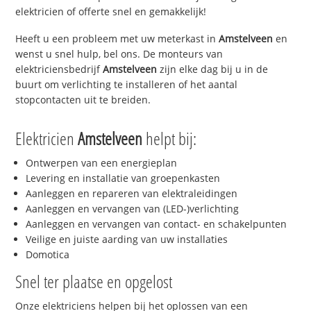
elektricien of offerte snel en gemakkelijk!
Heeft u een probleem met uw meterkast in
Amstelveen
en
wenst u snel hulp, bel ons. De monteurs van
elektriciensbedrijf
Amstelveen
zijn elke dag bij u in de
buurt om verlichting te installeren of het aantal
stopcontacten uit te breiden.
Elektricien
Amstelveen
helpt bij:
Ontwerpen van een energieplan
Levering en installatie van groepenkasten
Aanleggen en repareren van elektraleidingen
Aanleggen en vervangen van (LED-)verlichting
Aanleggen en vervangen van contact- en schakelpunten
Veilige en juiste aarding van uw installaties
Domotica
Snel ter plaatse en opgelost
Onze elektriciens helpen bij het oplossen van een