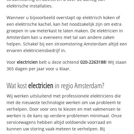
elektrische installaties.
Wanneer u bijvoorbeeld overstapt op elektrisch koken of
een elektrische kachel, kan het noodzakelijk zijn om extra
groepen in uw meterkast te laten maken. De elektricien in
Amsterdam kan u eveneens met tal van andere zaken
helpen. Schakel bij een stroomstoring Amsterdam altijd een
ervaren elektriciensbedrijf in.
Voor
electricien
belt u deze ochtend
020-2263188
! Wij staan
365 dagen per jaar voor u klaar.
Wat kost
electricien
in regio Amsterdam?
Wij werken uitsluitend met professionele elektriciens die
met de nieuwste technologie werken om uw probleem te
verhelpen. Door voor ons te kiezen en met vakmensen te
werken is de kans op verdere problemen minimaal. Onze
servicewagens hebben altijd voldoende voorraad en
kunnen uw storing vaak meteen te verhelpen. Bij