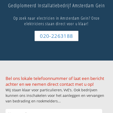
Gediplomeerd Installatiebedrijf Amsterdam Gein
Op zoek naar electricien in Amsterdam Gein? Onze
elektriciens staan direct voor u klaar!
020-2263188
Bel ons lokale telefoonnummer of laat een bericht
achter en we nemen direct contact met u op!
Wij staan klaar voor particulieren, VvE’s. Ook bedrijven
kunnen ons inschakelen voor het aanleggen en vervangen
van bedrading en rookmelders...