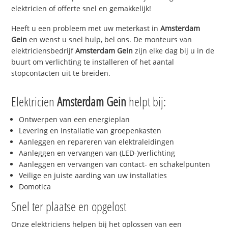
elektricien of offerte snel en gemakkelijk!
Heeft u een probleem met uw meterkast in
Amsterdam
Gein
en wenst u snel hulp, bel ons. De monteurs van
elektriciensbedrijf
Amsterdam Gein
zijn elke dag bij u in de
buurt om verlichting te installeren of het aantal
stopcontacten uit te breiden.
Elektricien
Amsterdam Gein
helpt bij:
Ontwerpen van een energieplan
Levering en installatie van groepenkasten
Aanleggen en repareren van elektraleidingen
Aanleggen en vervangen van (LED-)verlichting
Aanleggen en vervangen van contact- en schakelpunten
Veilige en juiste aarding van uw installaties
Domotica
Snel ter plaatse en opgelost
Onze elektriciens helpen bij het oplossen van een