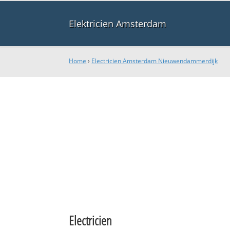
Elektricien Amsterdam
Home
›
Electricien Amsterdam Nieuwendammerdijk
Electricien