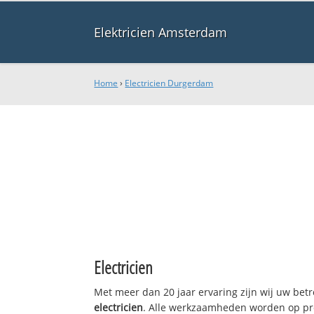
Elektricien Amsterdam
Home
›
Electricien Durgerdam
Electricien
Met meer dan 20 jaar ervaring zijn wij uw bet
electricien
. Alle werkzaamheden worden op pro