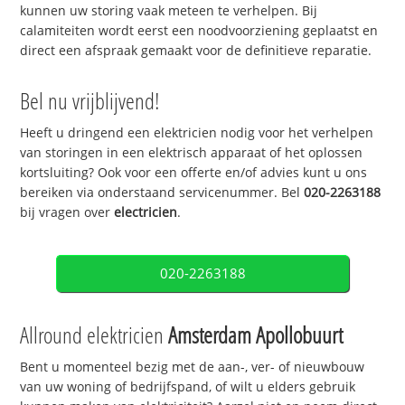
kunnen uw storing vaak meteen te verhelpen. Bij
calamiteiten wordt eerst een noodvoorziening geplaatst en
direct een afspraak gemaakt voor de definitieve reparatie.
Bel nu vrijblijvend!
Heeft u dringend een elektricien nodig voor het verhelpen
van storingen in een elektrisch apparaat of het oplossen
kortsluiting? Ook voor een offerte en/of advies kunt u ons
bereiken via onderstaand servicenummer. Bel
020-2263188
bij vragen over
electricien
.
020-2263188
Allround elektricien
Amsterdam Apollobuurt
Bent u momenteel bezig met de aan-, ver- of nieuwbouw
van uw woning of bedrijfspand, of wilt u elders gebruik