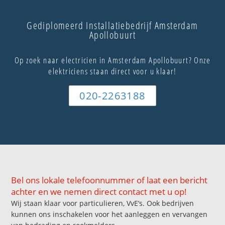
Gediplomeerd Installatiebedrijf Amsterdam
Apollobuurt
Op zoek naar electricien in Amsterdam Apollobuurt? Onze
elektriciens staan direct voor u klaar!
020-2263188
Bel ons lokale telefoonnummer of laat een bericht
achter en we nemen direct contact met u op!
Wij staan klaar voor particulieren, VvE’s. Ook bedrijven
kunnen ons inschakelen voor het aanleggen en vervangen