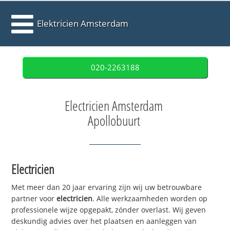
Elektricien Amsterdam
020-2263188
Electricien Amsterdam
Apollobuurt
Electricien
Met meer dan 20 jaar ervaring zijn wij uw betrouwbare
partner voor
electricien
. Alle werkzaamheden worden op
professionele wijze opgepakt, zónder overlast. Wij geven
deskundig advies over het plaatsen en aanleggen van