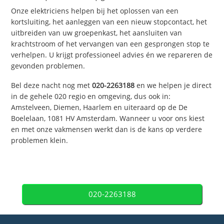
Onze elektriciens helpen bij het oplossen van een
kortsluiting, het aanleggen van een nieuw stopcontact, het
uitbreiden van uw groepenkast, het aansluiten van
krachtstroom of het vervangen van een gesprongen stop te
verhelpen. U krijgt professioneel advies én we repareren de
gevonden problemen.
Bel deze nacht nog met
020-2263188
en we helpen je direct
in de gehele 020 regio en omgeving, dus ook in:
Amstelveen, Diemen, Haarlem en uiteraard op de De
Boelelaan, 1081 HV Amsterdam. Wanneer u voor ons kiest
en met onze vakmensen werkt dan is de kans op verdere
problemen klein.
020-2263188