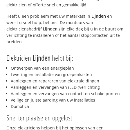
elektricien of offerte snel en gemakkelijk!
Heeft u een probleem met uw meterkast in
Lijnden
en
wenst u snel hulp, bel ons. De monteurs van
elektriciensbedrijf
Lijnden
zijn elke dag bij u in de buurt om
verlichting te installeren of het aantal stopcontacten uit te
breiden.
Elektricien
Lijnden
helpt bij:
Ontwerpen van een energieplan
Levering en installatie van groepenkasten
Aanleggen en repareren van elektraleidingen
Aanleggen en vervangen van (LED-)verlichting
Aanleggen en vervangen van contact- en schakelpunten
Veilige en juiste aarding van uw installaties
Domotica
Snel ter plaatse en opgelost
Onze elektriciens helpen bij het oplossen van een