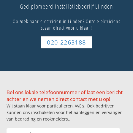
Gediplomeerd Installatiebedrijf Lijnden
Op zoek naar electricien in Lijnden? Onze elektriciens
staan direct voor u klaar!
020-2263188
Bel ons lokale telefoonnummer of laat een bericht
achter en we nemen direct contact met u op!
Wij staan klaar voor particulieren, VvE’s. Ook bedrijven
kunnen ons inschakelen voor het aanleggen en vervangen
van bedrading en rookmelders...