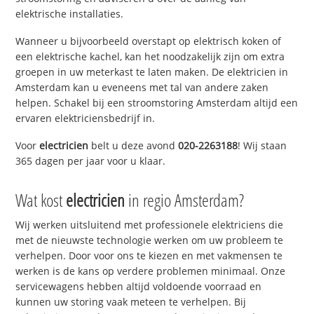
elektrische installaties.
Wanneer u bijvoorbeeld overstapt op elektrisch koken of
een elektrische kachel, kan het noodzakelijk zijn om extra
groepen in uw meterkast te laten maken. De elektricien in
Amsterdam kan u eveneens met tal van andere zaken
helpen. Schakel bij een stroomstoring Amsterdam altijd een
ervaren elektriciensbedrijf in.
Voor
electricien
belt u deze avond
020-2263188
! Wij staan
365 dagen per jaar voor u klaar.
Wat kost
electricien
in regio Amsterdam?
Wij werken uitsluitend met professionele elektriciens die
met de nieuwste technologie werken om uw probleem te
verhelpen. Door voor ons te kiezen en met vakmensen te
werken is de kans op verdere problemen minimaal. Onze
servicewagens hebben altijd voldoende voorraad en
kunnen uw storing vaak meteen te verhelpen. Bij