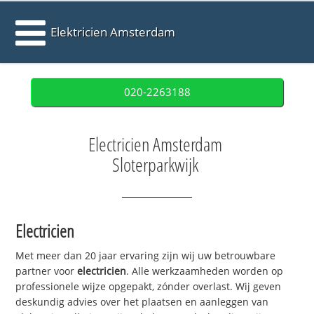
Elektricien Amsterdam
020-2263188
Electricien Amsterdam
Sloterparkwijk
Electricien
Met meer dan 20 jaar ervaring zijn wij uw betrouwbare
partner voor
electricien
. Alle werkzaamheden worden op
professionele wijze opgepakt, zónder overlast. Wij geven
deskundig advies over het plaatsen en aanleggen van