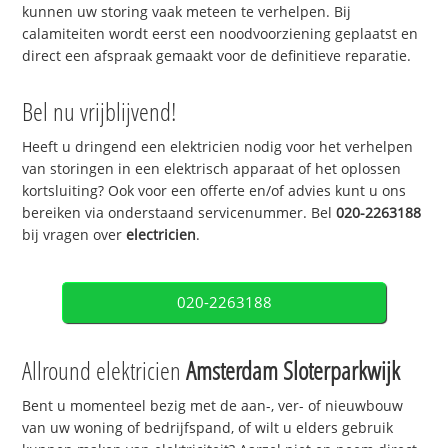
kunnen uw storing vaak meteen te verhelpen. Bij
calamiteiten wordt eerst een noodvoorziening geplaatst en
direct een afspraak gemaakt voor de definitieve reparatie.
Bel nu vrijblijvend!
Heeft u dringend een elektricien nodig voor het verhelpen
van storingen in een elektrisch apparaat of het oplossen
kortsluiting? Ook voor een offerte en/of advies kunt u ons
bereiken via onderstaand servicenummer. Bel
020-2263188
bij vragen over
electricien
.
020-2263188
Allround elektricien
Amsterdam Sloterparkwijk
Bent u momenteel bezig met de aan-, ver- of nieuwbouw
van uw woning of bedrijfspand, of wilt u elders gebruik