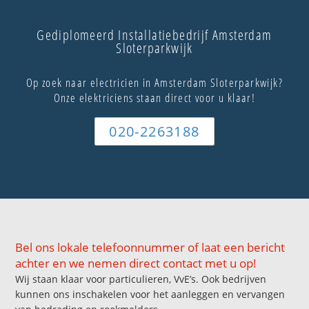
Gediplomeerd Installatiebedrijf Amsterdam
Sloterparkwijk
Op zoek naar electricien in Amsterdam Sloterparkwijk?
Onze elektriciens staan direct voor u klaar!
020-2263188
Bel ons lokale telefoonnummer of laat een bericht
achter en we nemen direct contact met u op!
Wij staan klaar voor particulieren, VvE’s. Ook bedrijven
kunnen ons inschakelen voor het aanleggen en vervangen