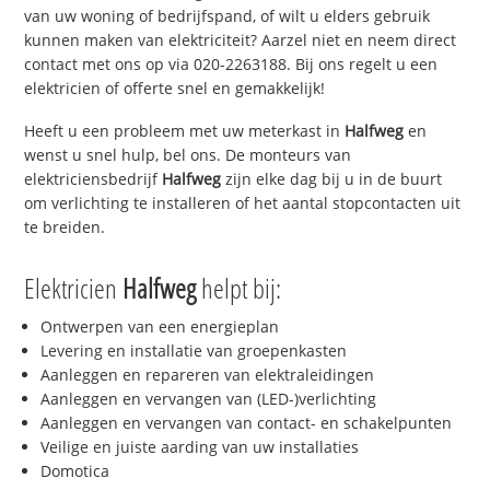
van uw woning of bedrijfspand, of wilt u elders gebruik
kunnen maken van elektriciteit? Aarzel niet en neem direct
contact met ons op via 020-2263188. Bij ons regelt u een
elektricien of offerte snel en gemakkelijk!
Heeft u een probleem met uw meterkast in
Halfweg
en
wenst u snel hulp, bel ons. De monteurs van
elektriciensbedrijf
Halfweg
zijn elke dag bij u in de buurt
om verlichting te installeren of het aantal stopcontacten uit
te breiden.
Elektricien
Halfweg
helpt bij:
Ontwerpen van een energieplan
Levering en installatie van groepenkasten
Aanleggen en repareren van elektraleidingen
Aanleggen en vervangen van (LED-)verlichting
Aanleggen en vervangen van contact- en schakelpunten
Veilige en juiste aarding van uw installaties
Domotica