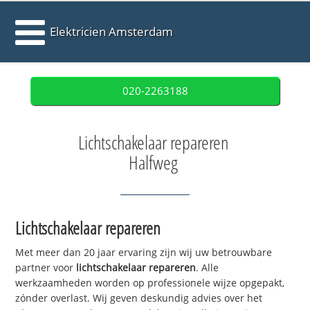
Elektricien Amsterdam
020-2263188
Lichtschakelaar repareren
Halfweg
Lichtschakelaar repareren
Met meer dan 20 jaar ervaring zijn wij uw betrouwbare
partner voor
lichtschakelaar repareren
. Alle
werkzaamheden worden op professionele wijze opgepakt,
zónder overlast. Wij geven deskundig advies over het