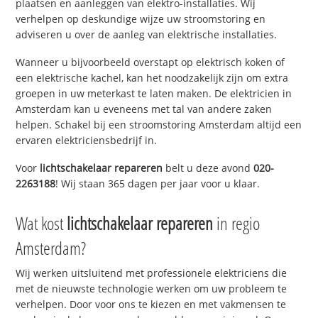
plaatsen en aanleggen van elektro-installaties. Wij
verhelpen op deskundige wijze uw stroomstoring en
adviseren u over de aanleg van elektrische installaties.
Wanneer u bijvoorbeeld overstapt op elektrisch koken of
een elektrische kachel, kan het noodzakelijk zijn om extra
groepen in uw meterkast te laten maken. De elektricien in
Amsterdam kan u eveneens met tal van andere zaken
helpen. Schakel bij een stroomstoring Amsterdam altijd een
ervaren elektriciensbedrijf in.
Voor
lichtschakelaar repareren
belt u deze avond
020-
2263188
! Wij staan 365 dagen per jaar voor u klaar.
Wat kost
lichtschakelaar repareren
in regio
Amsterdam?
Wij werken uitsluitend met professionele elektriciens die
met de nieuwste technologie werken om uw probleem te
verhelpen. Door voor ons te kiezen en met vakmensen te