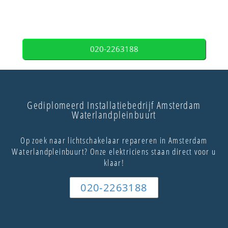
020-2263188
Gediplomeerd Installatiebedrijf Amsterdam
Waterlandpleinbuurt
Op zoek naar lichtschakelaar repareren in Amsterdam
Waterlandpleinbuurt? Onze elektriciens staan direct voor u
klaar!
020-2263188