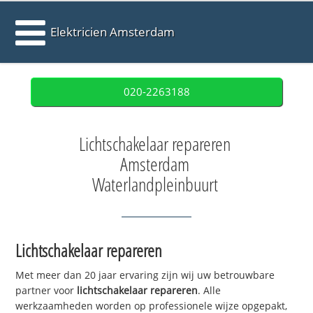
Elektricien Amsterdam
020-2263188
Lichtschakelaar repareren
Amsterdam
Waterlandpleinbuurt
Lichtschakelaar repareren
Met meer dan 20 jaar ervaring zijn wij uw betrouwbare
partner voor
lichtschakelaar repareren
. Alle
werkzaamheden worden op professionele wijze opgepakt,