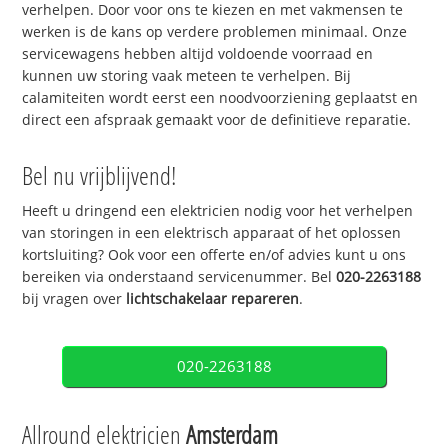
verhelpen. Door voor ons te kiezen en met vakmensen te
werken is de kans op verdere problemen minimaal. Onze
servicewagens hebben altijd voldoende voorraad en
kunnen uw storing vaak meteen te verhelpen. Bij
calamiteiten wordt eerst een noodvoorziening geplaatst en
direct een afspraak gemaakt voor de definitieve reparatie.
Bel nu vrijblijvend!
Heeft u dringend een elektricien nodig voor het verhelpen
van storingen in een elektrisch apparaat of het oplossen
kortsluiting? Ook voor een offerte en/of advies kunt u ons
bereiken via onderstaand servicenummer. Bel
020-2263188
bij vragen over
lichtschakelaar repareren
.
020-2263188
Allround elektricien
Amsterdam