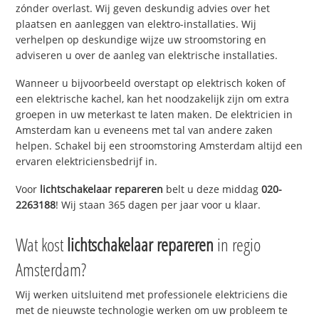
zónder overlast. Wij geven deskundig advies over het
plaatsen en aanleggen van elektro-installaties. Wij
verhelpen op deskundige wijze uw stroomstoring en
adviseren u over de aanleg van elektrische installaties.
Wanneer u bijvoorbeeld overstapt op elektrisch koken of
een elektrische kachel, kan het noodzakelijk zijn om extra
groepen in uw meterkast te laten maken. De elektricien in
Amsterdam kan u eveneens met tal van andere zaken
helpen. Schakel bij een stroomstoring Amsterdam altijd een
ervaren elektriciensbedrijf in.
Voor
lichtschakelaar repareren
belt u deze middag
020-
2263188
! Wij staan 365 dagen per jaar voor u klaar.
Wat kost
lichtschakelaar repareren
in regio
Amsterdam?
Wij werken uitsluitend met professionele elektriciens die
met de nieuwste technologie werken om uw probleem te