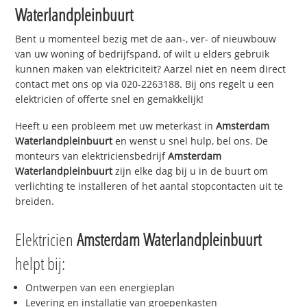
Waterlandpleinbuurt
Bent u momenteel bezig met de aan-, ver- of nieuwbouw
van uw woning of bedrijfspand, of wilt u elders gebruik
kunnen maken van elektriciteit? Aarzel niet en neem direct
contact met ons op via 020-2263188. Bij ons regelt u een
elektricien of offerte snel en gemakkelijk!
Heeft u een probleem met uw meterkast in
Amsterdam
Waterlandpleinbuurt
en wenst u snel hulp, bel ons. De
monteurs van elektriciensbedrijf
Amsterdam
Waterlandpleinbuurt
zijn elke dag bij u in de buurt om
verlichting te installeren of het aantal stopcontacten uit te
breiden.
Elektricien
Amsterdam Waterlandpleinbuurt
helpt bij:
Ontwerpen van een energieplan
Levering en installatie van groepenkasten