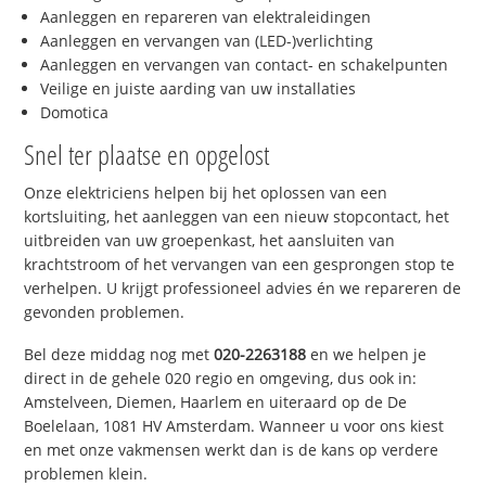
Aanleggen en repareren van elektraleidingen
Aanleggen en vervangen van (LED-)verlichting
Aanleggen en vervangen van contact- en schakelpunten
Veilige en juiste aarding van uw installaties
Domotica
Snel ter plaatse en opgelost
Onze elektriciens helpen bij het oplossen van een
kortsluiting, het aanleggen van een nieuw stopcontact, het
uitbreiden van uw groepenkast, het aansluiten van
krachtstroom of het vervangen van een gesprongen stop te
verhelpen. U krijgt professioneel advies én we repareren de
gevonden problemen.
Bel deze middag nog met
020-2263188
en we helpen je
direct in de gehele 020 regio en omgeving, dus ook in:
Amstelveen, Diemen, Haarlem en uiteraard op de De
Boelelaan, 1081 HV Amsterdam. Wanneer u voor ons kiest
en met onze vakmensen werkt dan is de kans op verdere
problemen klein.