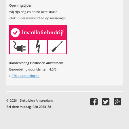
Openingstijden
Wij zijn dag en nacht bereikbaar!
Ook in het weekend en op feestdagen
Klantervaring Elektricien Amsterdam
Beoordeling door klanten:
4.5
/
5
»
278
beoordelingen
© 2026 - Elektricien Amsterdam
Bel deze middag
:
020-2263188