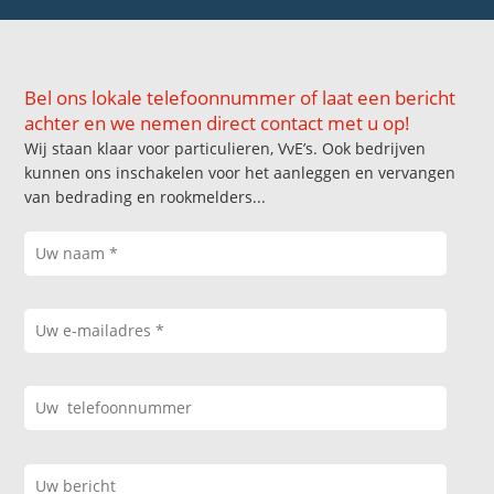
Bel ons lokale telefoonnummer of laat een bericht
achter en we nemen direct contact met u op!
Wij staan klaar voor particulieren, VvE’s. Ook bedrijven
kunnen ons inschakelen voor het aanleggen en vervangen
van bedrading en rookmelders...