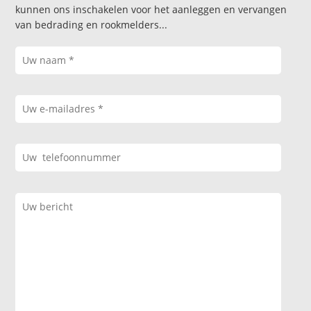
kunnen ons inschakelen voor het aanleggen en vervangen
van bedrading en rookmelders...