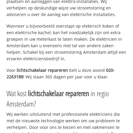
plaatsen en aanleggen van elektro-installaties. Wij
verhelpen op deskundige wijze uw stroomstoring en
adviseren u over de aanleg van elektrische installaties.
Wanneer u bijvoorbeeld overstapt op elektrisch koken of
een elektrische kachel, kan het noodzakelijk zijn om extra
groepen in uw meterkast te laten maken. De elektricien in
Amsterdam kan u eveneens met tal van andere zaken
helpen. Schakel bij een stroomstoring Amsterdam altijd een
ervaren elektriciensbedrijf in.
Voor
lichtschakelaar repareren
belt u deze avond
020-
2263188
! Wij staan 365 dagen per jaar voor u klaar.
Wat kost
lichtschakelaar repareren
in regio
Amsterdam?
Wij werken uitsluitend met professionele elektriciens die
met de nieuwste technologie werken om uw probleem te
verhelpen. Door voor ons te kiezen en met vakmensen te