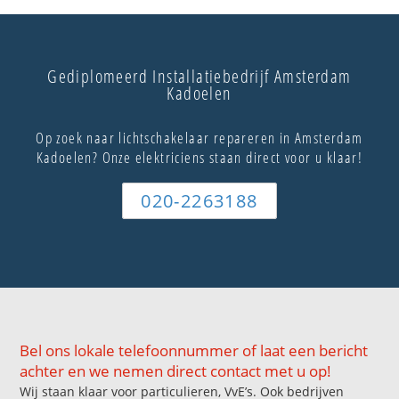
Gediplomeerd Installatiebedrijf Amsterdam
Kadoelen
Op zoek naar lichtschakelaar repareren in Amsterdam
Kadoelen? Onze elektriciens staan direct voor u klaar!
020-2263188
Bel ons lokale telefoonnummer of laat een bericht
achter en we nemen direct contact met u op!
Wij staan klaar voor particulieren, VvE’s. Ook bedrijven