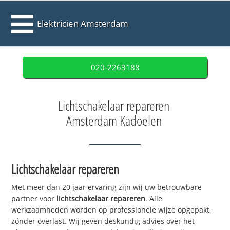
Elektricien Amsterdam
020-2263188
Lichtschakelaar repareren
Amsterdam Kadoelen
Lichtschakelaar repareren
Met meer dan 20 jaar ervaring zijn wij uw betrouwbare
partner voor
lichtschakelaar repareren
. Alle
werkzaamheden worden op professionele wijze opgepakt,
zónder overlast. Wij geven deskundig advies over het