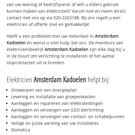
van uw woning of bedrijfspand, of wilt u elders gebruik
kunnen maken van elektriciteit? Aarzel niet en neem direct
contact met ons op via 020-2263188. Bij ons regelt u een
elektricien of offerte snel en gemakkelijk!
Heeft u een probleem met uw meterkast in
Amsterdam
Kadoelen
en wenst u snel hulp, bel ons. De monteurs van
elektriciensbedrijf
Amsterdam Kadoelen
zijn elke dag bij u
in de buurt om verlichting te installeren of het aantal
stopcontacten uit te breiden.
Elektricien
Amsterdam Kadoelen
helpt bij:
Ontwerpen van een energieplan
Levering en installatie van groepenkasten
Aanleggen en repareren van elektraleidingen
Aanleggen en vervangen van (LED-)verlichting
Aanleggen en vervangen van contact- en schakelpunten
Veilige en juiste aarding van uw installaties
Domotica