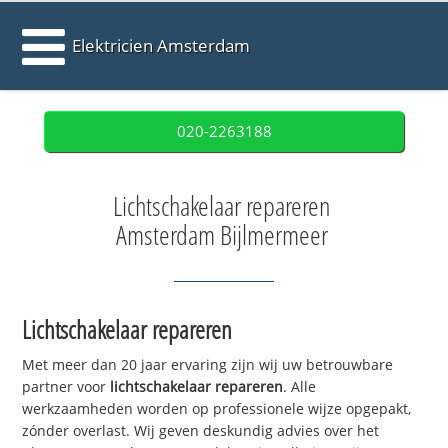
Elektricien Amsterdam
020-2263188
Lichtschakelaar repareren
Amsterdam Bijlmermeer
Lichtschakelaar repareren
Met meer dan 20 jaar ervaring zijn wij uw betrouwbare
partner voor
lichtschakelaar repareren
. Alle
werkzaamheden worden op professionele wijze opgepakt,
zónder overlast. Wij geven deskundig advies over het