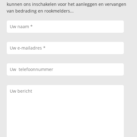
kunnen ons inschakelen voor het aanleggen en vervangen
van bedrading en rookmelders...