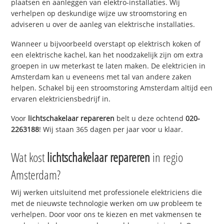
plaatsen en aanleggen van elektro-installaties. Wij
verhelpen op deskundige wijze uw stroomstoring en
adviseren u over de aanleg van elektrische installaties.
Wanneer u bijvoorbeeld overstapt op elektrisch koken of
een elektrische kachel, kan het noodzakelijk zijn om extra
groepen in uw meterkast te laten maken. De elektricien in
Amsterdam kan u eveneens met tal van andere zaken
helpen. Schakel bij een stroomstoring Amsterdam altijd een
ervaren elektriciensbedrijf in.
Voor
lichtschakelaar repareren
belt u deze ochtend
020-
2263188
! Wij staan 365 dagen per jaar voor u klaar.
Wat kost
lichtschakelaar repareren
in regio
Amsterdam?
Wij werken uitsluitend met professionele elektriciens die
met de nieuwste technologie werken om uw probleem te
verhelpen. Door voor ons te kiezen en met vakmensen te