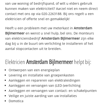
van uw woning of bedrijfspand, of wilt u elders gebruik
kunnen maken van elektriciteit? Aarzel niet en neem direct
contact met ons op via 020-2263188. Bij ons regelt u een
elektricien of offerte snel en gemakkelijk!
Heeft u een probleem met uw meterkast in
Amsterdam
Bijlmermeer
en wenst u snel hulp, bel ons. De monteurs
van elektriciensbedrijf
Amsterdam Bijlmermeer
zijn elke
dag bij u in de buurt om verlichting te installeren of het
aantal stopcontacten uit te breiden.
Elektricien
Amsterdam Bijlmermeer
helpt bij:
Ontwerpen van een energieplan
Levering en installatie van groepenkasten
Aanleggen en repareren van elektraleidingen
Aanleggen en vervangen van (LED-)verlichting
Aanleggen en vervangen van contact- en schakelpunten
Veilige en juiste aarding van uw installaties
Domotica