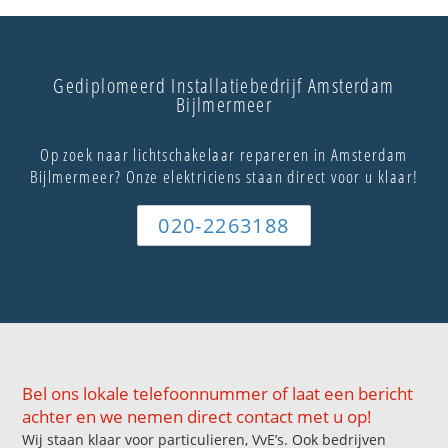
Gediplomeerd Installatiebedrijf Amsterdam
Bijlmermeer
Op zoek naar lichtschakelaar repareren in Amsterdam
Bijlmermeer? Onze elektriciens staan direct voor u klaar!
020-2263188
Bel ons lokale telefoonnummer of laat een bericht
achter en we nemen direct contact met u op!
Wij staan klaar voor particulieren, VvE’s. Ook bedrijven