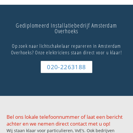
Gediplomeerd Installatiebedrijf Amsterdam
Overhoeks
Op zoek naar lichtschakelaar repareren in Amsterdam
Overhoeks? Onze elektriciens staan direct voor u klaar!
020-2263188
Bel ons lokale telefoonnummer of laat een bericht
achter en we nemen direct contact met u op!
Wij staan klaar voor particulieren, VvE’s. Ook bedrijven