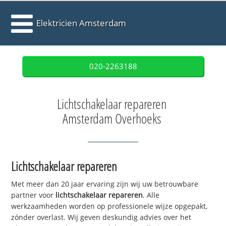
Elektricien Amsterdam
020-2263188
Lichtschakelaar repareren
Amsterdam Overhoeks
Lichtschakelaar repareren
Met meer dan 20 jaar ervaring zijn wij uw betrouwbare
partner voor
lichtschakelaar repareren
. Alle
werkzaamheden worden op professionele wijze opgepakt,
zónder overlast. Wij geven deskundig advies over het