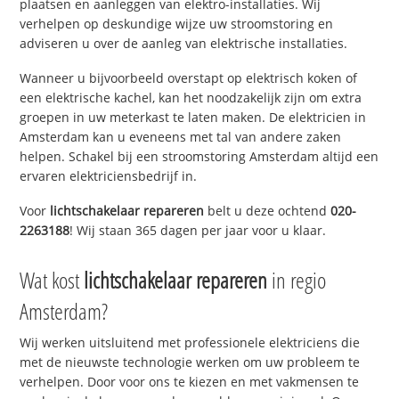
plaatsen en aanleggen van elektro-installaties. Wij
verhelpen op deskundige wijze uw stroomstoring en
adviseren u over de aanleg van elektrische installaties.
Wanneer u bijvoorbeeld overstapt op elektrisch koken of
een elektrische kachel, kan het noodzakelijk zijn om extra
groepen in uw meterkast te laten maken. De elektricien in
Amsterdam kan u eveneens met tal van andere zaken
helpen. Schakel bij een stroomstoring Amsterdam altijd een
ervaren elektriciensbedrijf in.
Voor
lichtschakelaar repareren
belt u deze ochtend
020-
2263188
! Wij staan 365 dagen per jaar voor u klaar.
Wat kost
lichtschakelaar repareren
in regio
Amsterdam?
Wij werken uitsluitend met professionele elektriciens die
met de nieuwste technologie werken om uw probleem te
verhelpen. Door voor ons te kiezen en met vakmensen te