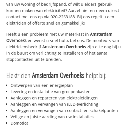
van uw woning of bedrijfspand, of wilt u elders gebruik
kunnen maken van elektriciteit? Aarzel niet en neem direct
contact met ons op via 020-2263188. Bij ons regelt u een
elektricien of offerte snel en gemakkelijk!
Heeft u een probleem met uw meterkast in
Amsterdam
Overhoeks
en wenst u snel hulp, bel ons. De monteurs van
elektriciensbedrijf
Amsterdam Overhoeks
zijn elke dag bij u
in de buurt om verlichting te installeren of het aantal
stopcontacten uit te breiden.
Elektricien
Amsterdam Overhoeks
helpt bij:
Ontwerpen van een energieplan
Levering en installatie van groepenkasten
Aanleggen en repareren van elektraleidingen
Aanleggen en vervangen van (LED-)verlichting
Aanleggen en vervangen van contact- en schakelpunten
Veilige en juiste aarding van uw installaties
Domotica