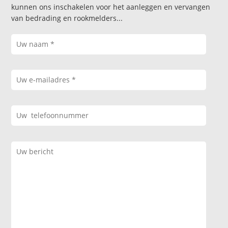
kunnen ons inschakelen voor het aanleggen en vervangen
van bedrading en rookmelders...