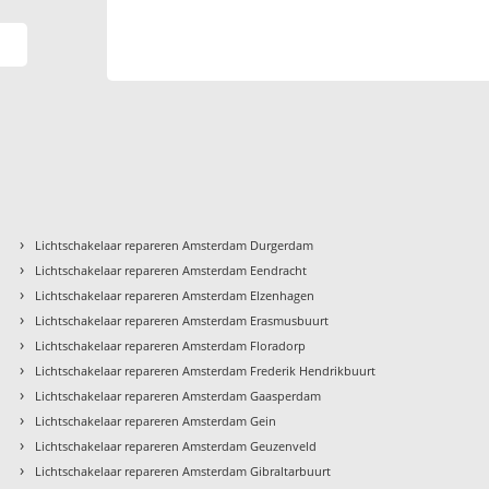
›
Lichtschakelaar repareren Amsterdam Durgerdam
›
Lichtschakelaar repareren Amsterdam Eendracht
›
Lichtschakelaar repareren Amsterdam Elzenhagen
›
Lichtschakelaar repareren Amsterdam Erasmusbuurt
›
Lichtschakelaar repareren Amsterdam Floradorp
›
Lichtschakelaar repareren Amsterdam Frederik Hendrikbuurt
›
Lichtschakelaar repareren Amsterdam Gaasperdam
›
Lichtschakelaar repareren Amsterdam Gein
›
Lichtschakelaar repareren Amsterdam Geuzenveld
›
Lichtschakelaar repareren Amsterdam Gibraltarbuurt