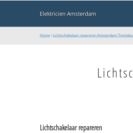
Elektricien Amsterdam
Home
›
Lichtschakelaar repareren Amsterdam Trompbu
Lichts
Lichtschakelaar repareren