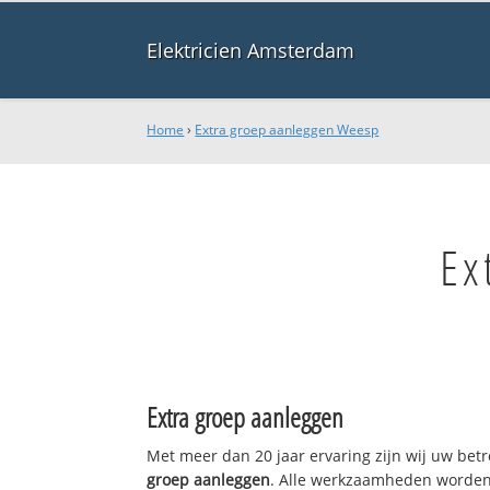
Elektricien Amsterdam
Home
›
Extra groep aanleggen Weesp
Ex
Extra groep aanleggen
Met meer dan 20 jaar ervaring zijn wij uw be
groep aanleggen
. Alle werkzaamheden worden 