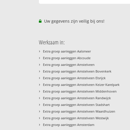
Uw gegevens zijn veilig bij ons!
Werkzaam in:
›
Extra groep aanleggen Aalsmeer
›
Extra groep aanleggen Abcoude
›
Extra groep aanleggen Amstelveen
›
Extra groep aanleggen Amstelveen Bovenkerk
›
Extra groep aanleggen Amstelveen Elsrijck
›
Extra groep aanleggen Amstelveen Keizer Karelpark
›
Extra groep aanleggen Amstelveen Middenhoven
›
Extra groep aanleggen Amstelveen Randwijck
›
Extra groep aanleggen Amstelveen Stadshart
›
Extra groep aanleggen Amstelveen Waardhuizen
›
Extra groep aanleggen Amstelveen Westwijk
›
Extra groep aanleggen Amsterdam