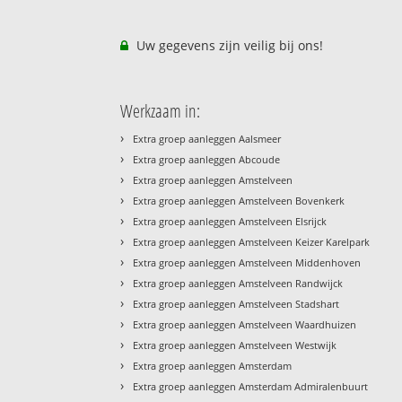
Uw gegevens zijn veilig bij ons!
Werkzaam in:
›
Extra groep aanleggen Aalsmeer
›
Extra groep aanleggen Abcoude
›
Extra groep aanleggen Amstelveen
›
Extra groep aanleggen Amstelveen Bovenkerk
›
Extra groep aanleggen Amstelveen Elsrijck
›
Extra groep aanleggen Amstelveen Keizer Karelpark
›
Extra groep aanleggen Amstelveen Middenhoven
›
Extra groep aanleggen Amstelveen Randwijck
›
Extra groep aanleggen Amstelveen Stadshart
›
Extra groep aanleggen Amstelveen Waardhuizen
›
Extra groep aanleggen Amstelveen Westwijk
›
Extra groep aanleggen Amsterdam
›
Extra groep aanleggen Amsterdam Admiralenbuurt