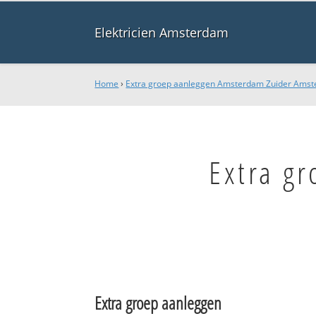
Elektricien Amsterdam
Home
›
Extra groep aanleggen Amsterdam Zuider Amst
Extra g
Extra groep aanleggen