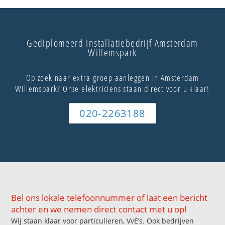
Gediplomeerd Installatiebedrijf Amsterdam
Willemspark
Op zoek naar extra groep aanleggen in Amsterdam
Willemspark? Onze elektriciens staan direct voor u klaar!
020-2263188
Bel ons lokale telefoonnummer of laat een bericht
achter en we nemen direct contact met u op!
Wij staan klaar voor particulieren, VvE’s. Ook bedrijven