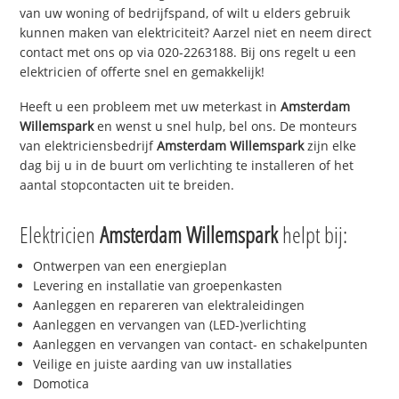
van uw woning of bedrijfspand, of wilt u elders gebruik
kunnen maken van elektriciteit? Aarzel niet en neem direct
contact met ons op via 020-2263188. Bij ons regelt u een
elektricien of offerte snel en gemakkelijk!
Heeft u een probleem met uw meterkast in
Amsterdam
Willemspark
en wenst u snel hulp, bel ons. De monteurs
van elektriciensbedrijf
Amsterdam Willemspark
zijn elke
dag bij u in de buurt om verlichting te installeren of het
aantal stopcontacten uit te breiden.
Elektricien
Amsterdam Willemspark
helpt bij:
Ontwerpen van een energieplan
Levering en installatie van groepenkasten
Aanleggen en repareren van elektraleidingen
Aanleggen en vervangen van (LED-)verlichting
Aanleggen en vervangen van contact- en schakelpunten
Veilige en juiste aarding van uw installaties
Domotica