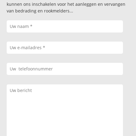
kunnen ons inschakelen voor het aanleggen en vervangen
van bedrading en rookmelders...