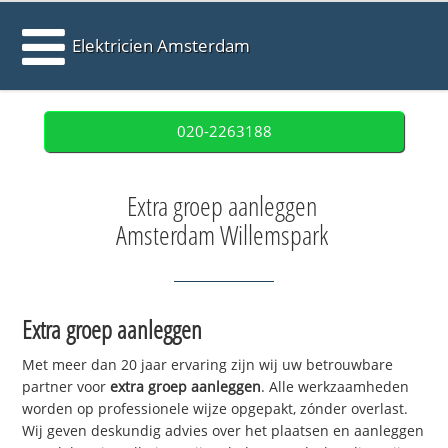
Elektricien Amsterdam
020-2263188
Extra groep aanleggen
Amsterdam Willemspark
Extra groep aanleggen
Met meer dan 20 jaar ervaring zijn wij uw betrouwbare
partner voor
extra groep aanleggen
. Alle werkzaamheden
worden op professionele wijze opgepakt, zónder overlast.
Wij geven deskundig advies over het plaatsen en aanleggen