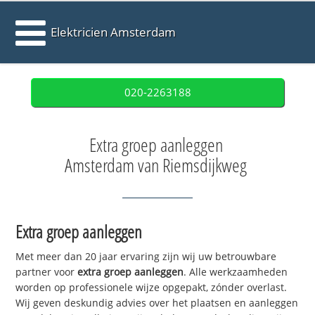
Elektricien Amsterdam
020-2263188
Extra groep aanleggen
Amsterdam van Riemsdijkweg
Extra groep aanleggen
Met meer dan 20 jaar ervaring zijn wij uw betrouwbare
partner voor
extra groep aanleggen
. Alle werkzaamheden
worden op professionele wijze opgepakt, zónder overlast.
Wij geven deskundig advies over het plaatsen en aanleggen