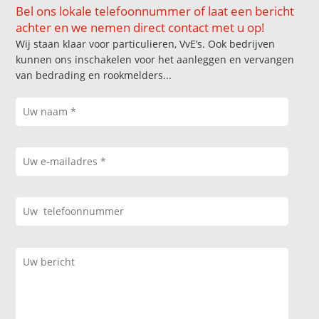
Bel ons lokale telefoonnummer of laat een bericht
achter en we nemen direct contact met u op!
Wij staan klaar voor particulieren, VvE’s. Ook bedrijven
kunnen ons inschakelen voor het aanleggen en vervangen
van bedrading en rookmelders...