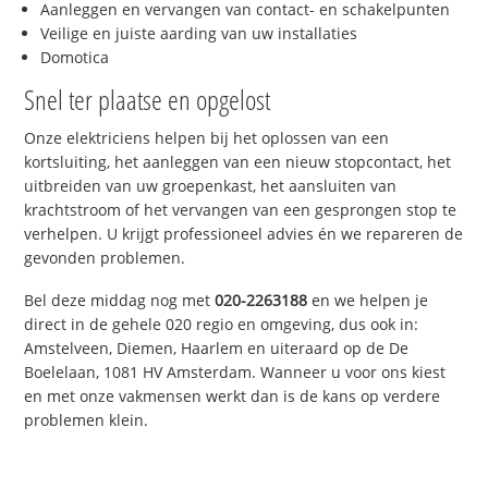
Aanleggen en vervangen van contact- en schakelpunten
Veilige en juiste aarding van uw installaties
Domotica
Snel ter plaatse en opgelost
Onze elektriciens helpen bij het oplossen van een
kortsluiting, het aanleggen van een nieuw stopcontact, het
uitbreiden van uw groepenkast, het aansluiten van
krachtstroom of het vervangen van een gesprongen stop te
verhelpen. U krijgt professioneel advies én we repareren de
gevonden problemen.
Bel deze middag nog met
020-2263188
en we helpen je
direct in de gehele 020 regio en omgeving, dus ook in:
Amstelveen, Diemen, Haarlem en uiteraard op de De
Boelelaan, 1081 HV Amsterdam. Wanneer u voor ons kiest
en met onze vakmensen werkt dan is de kans op verdere
problemen klein.