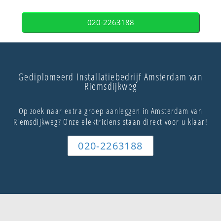
020-2263188
Gediplomeerd Installatiebedrijf Amsterdam van
Riemsdijkweg
Op zoek naar extra groep aanleggen in Amsterdam van
Riemsdijkweg? Onze elektriciens staan direct voor u klaar!
020-2263188