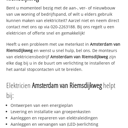
Bent u momenteel bezig met de aan-, ver- of nieuwbouw
van uw woning of bedrijfspand, of wilt u elders gebruik
kunnen maken van elektriciteit? Aarzel niet en neem direct
contact met ons op via 020-2263188. Bij ons regelt u een
elektricien of offerte snel en gemakkelijk!
Heeft u een probleem met uw meterkast in
Amsterdam van
Riemsdijkweg
en wenst u snel hulp, bel ons. De monteurs
van elektriciensbedrijf
Amsterdam van Riemsdijkweg
zijn
elke dag bij u in de buurt om verlichting te installeren of
het aantal stopcontacten uit te breiden.
Elektricien
Amsterdam van Riemsdijkweg
helpt
bij:
Ontwerpen van een energieplan
Levering en installatie van groepenkasten
Aanleggen en repareren van elektraleidingen
Aanleggen en vervangen van (LED-)verlichting