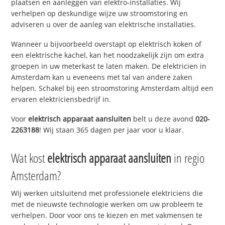
plaatsen en aanleggen van elektro-installaties. Wij
verhelpen op deskundige wijze uw stroomstoring en
adviseren u over de aanleg van elektrische installaties.
Wanneer u bijvoorbeeld overstapt op elektrisch koken of
een elektrische kachel, kan het noodzakelijk zijn om extra
groepen in uw meterkast te laten maken. De elektricien in
Amsterdam kan u eveneens met tal van andere zaken
helpen. Schakel bij een stroomstoring Amsterdam altijd een
ervaren elektriciensbedrijf in.
Voor
elektrisch apparaat aansluiten
belt u deze avond
020-
2263188
! Wij staan 365 dagen per jaar voor u klaar.
Wat kost
elektrisch apparaat aansluiten
in regio
Amsterdam?
Wij werken uitsluitend met professionele elektriciens die
met de nieuwste technologie werken om uw probleem te
verhelpen. Door voor ons te kiezen en met vakmensen te