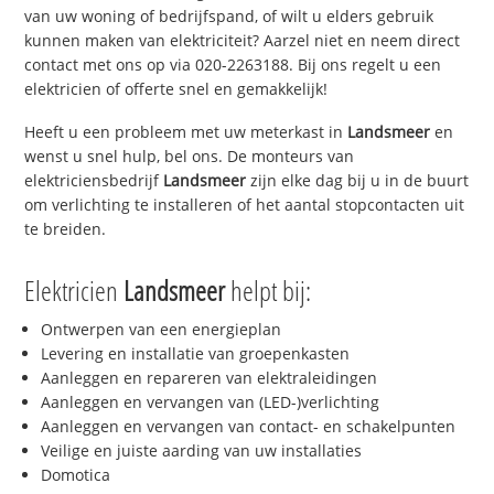
van uw woning of bedrijfspand, of wilt u elders gebruik
kunnen maken van elektriciteit? Aarzel niet en neem direct
contact met ons op via 020-2263188. Bij ons regelt u een
elektricien of offerte snel en gemakkelijk!
Heeft u een probleem met uw meterkast in
Landsmeer
en
wenst u snel hulp, bel ons. De monteurs van
elektriciensbedrijf
Landsmeer
zijn elke dag bij u in de buurt
om verlichting te installeren of het aantal stopcontacten uit
te breiden.
Elektricien
Landsmeer
helpt bij:
Ontwerpen van een energieplan
Levering en installatie van groepenkasten
Aanleggen en repareren van elektraleidingen
Aanleggen en vervangen van (LED-)verlichting
Aanleggen en vervangen van contact- en schakelpunten
Veilige en juiste aarding van uw installaties
Domotica