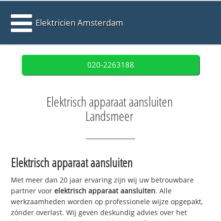
Elektricien Amsterdam
020-2263188
Elektrisch apparaat aansluiten
Landsmeer
Elektrisch apparaat aansluiten
Met meer dan 20 jaar ervaring zijn wij uw betrouwbare
partner voor
elektrisch apparaat aansluiten
. Alle
werkzaamheden worden op professionele wijze opgepakt,
zónder overlast. Wij geven deskundig advies over het