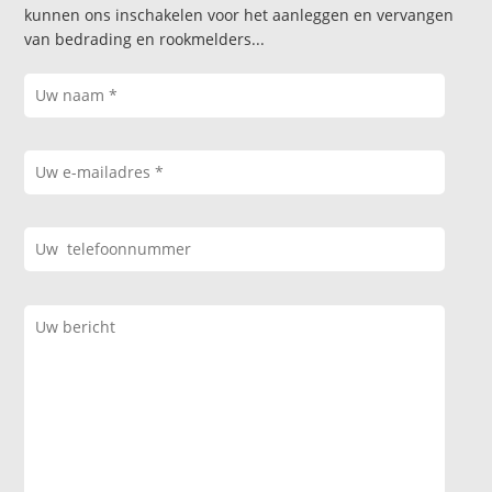
kunnen ons inschakelen voor het aanleggen en vervangen
van bedrading en rookmelders...