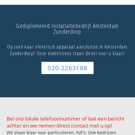
Gediplomeerd Installatiebedrijf Amsterdam
Zunderdorp
Op zoek naar elektrisch apparaat aansluiten in Amsterdam
Zunderdorp? Onze elektriciens staan direct voor u klaar!
020-2263188
Bel ons lokale telefoonnummer of laat een bericht
achter en we nemen direct contact met u op!
Wij staan klaar voor particulieren, VvE’s. Ook bedrijven