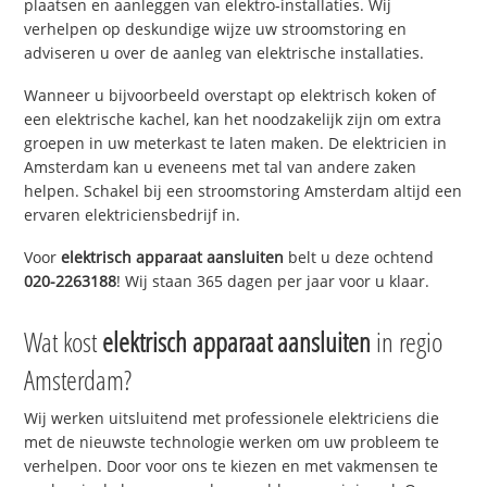
plaatsen en aanleggen van elektro-installaties. Wij
verhelpen op deskundige wijze uw stroomstoring en
adviseren u over de aanleg van elektrische installaties.
Wanneer u bijvoorbeeld overstapt op elektrisch koken of
een elektrische kachel, kan het noodzakelijk zijn om extra
groepen in uw meterkast te laten maken. De elektricien in
Amsterdam kan u eveneens met tal van andere zaken
helpen. Schakel bij een stroomstoring Amsterdam altijd een
ervaren elektriciensbedrijf in.
Voor
elektrisch apparaat aansluiten
belt u deze ochtend
020-2263188
! Wij staan 365 dagen per jaar voor u klaar.
Wat kost
elektrisch apparaat aansluiten
in regio
Amsterdam?
Wij werken uitsluitend met professionele elektriciens die
met de nieuwste technologie werken om uw probleem te
verhelpen. Door voor ons te kiezen en met vakmensen te