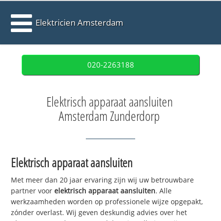
Elektricien Amsterdam
020-2263188
Elektrisch apparaat aansluiten
Amsterdam Zunderdorp
Elektrisch apparaat aansluiten
Met meer dan 20 jaar ervaring zijn wij uw betrouwbare
partner voor
elektrisch apparaat aansluiten
. Alle
werkzaamheden worden op professionele wijze opgepakt,
zónder overlast. Wij geven deskundig advies over het