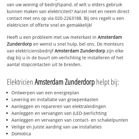
van uw woning of bedrijfspand, of wilt u elders gebruik
kunnen maken van elektriciteit? Aarzel niet en neem direct
contact met ons op via 020-2263188. Bij ons regelt u een
elektricien of offerte snel en gemakkelijk!
Heeft u een probleem met uw meterkast in
Amsterdam
Zunderdorp
en wenst u snel hulp, bel ons. De monteurs
van elektriciensbedrijf
Amsterdam Zunderdorp
zijn elke
dag bij u in de buurt om verlichting te installeren of het
aantal stopcontacten uit te breiden.
Elektricien
Amsterdam Zunderdorp
helpt bij:
Ontwerpen van een energieplan
Levering en installatie van groepenkasten
Aanleggen en repareren van elektraleidingen
Aanleggen en vervangen van (LED-)verlichting
Aanleggen en vervangen van contact- en schakelpunten
Veilige en juiste aarding van uw installaties
Domotica