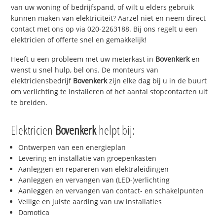
van uw woning of bedrijfspand, of wilt u elders gebruik
kunnen maken van elektriciteit? Aarzel niet en neem direct
contact met ons op via 020-2263188. Bij ons regelt u een
elektricien of offerte snel en gemakkelijk!
Heeft u een probleem met uw meterkast in
Bovenkerk
en
wenst u snel hulp, bel ons. De monteurs van
elektriciensbedrijf
Bovenkerk
zijn elke dag bij u in de buurt
om verlichting te installeren of het aantal stopcontacten uit
te breiden.
Elektricien
Bovenkerk
helpt bij:
Ontwerpen van een energieplan
Levering en installatie van groepenkasten
Aanleggen en repareren van elektraleidingen
Aanleggen en vervangen van (LED-)verlichting
Aanleggen en vervangen van contact- en schakelpunten
Veilige en juiste aarding van uw installaties
Domotica