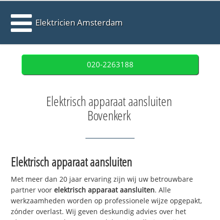
Elektricien Amsterdam
020-2263188
Elektrisch apparaat aansluiten
Bovenkerk
Elektrisch apparaat aansluiten
Met meer dan 20 jaar ervaring zijn wij uw betrouwbare
partner voor
elektrisch apparaat aansluiten
. Alle
werkzaamheden worden op professionele wijze opgepakt,
zónder overlast. Wij geven deskundig advies over het