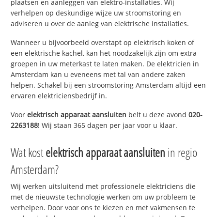
plaatsen en aanleggen van elektro-installaties. Wij
verhelpen op deskundige wijze uw stroomstoring en
adviseren u over de aanleg van elektrische installaties.
Wanneer u bijvoorbeeld overstapt op elektrisch koken of
een elektrische kachel, kan het noodzakelijk zijn om extra
groepen in uw meterkast te laten maken. De elektricien in
Amsterdam kan u eveneens met tal van andere zaken
helpen. Schakel bij een stroomstoring Amsterdam altijd een
ervaren elektriciensbedrijf in.
Voor
elektrisch apparaat aansluiten
belt u deze avond
020-
2263188
! Wij staan 365 dagen per jaar voor u klaar.
Wat kost
elektrisch apparaat aansluiten
in regio
Amsterdam?
Wij werken uitsluitend met professionele elektriciens die
met de nieuwste technologie werken om uw probleem te
verhelpen. Door voor ons te kiezen en met vakmensen te