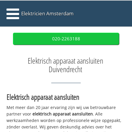
Elektricien Amsterdam
020-2263188
Elektrisch apparaat aansluiten
Duivendrecht
Elektrisch apparaat aansluiten
Met meer dan 20 jaar ervaring zijn wij uw betrouwbare
partner voor
elektrisch apparaat aansluiten
. Alle
werkzaamheden worden op professionele wijze opgepakt,
zónder overlast. Wij geven deskundig advies over het