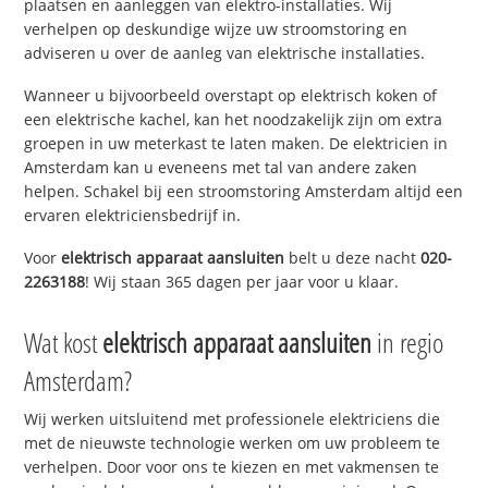
plaatsen en aanleggen van elektro-installaties. Wij
verhelpen op deskundige wijze uw stroomstoring en
adviseren u over de aanleg van elektrische installaties.
Wanneer u bijvoorbeeld overstapt op elektrisch koken of
een elektrische kachel, kan het noodzakelijk zijn om extra
groepen in uw meterkast te laten maken. De elektricien in
Amsterdam kan u eveneens met tal van andere zaken
helpen. Schakel bij een stroomstoring Amsterdam altijd een
ervaren elektriciensbedrijf in.
Voor
elektrisch apparaat aansluiten
belt u deze nacht
020-
2263188
! Wij staan 365 dagen per jaar voor u klaar.
Wat kost
elektrisch apparaat aansluiten
in regio
Amsterdam?
Wij werken uitsluitend met professionele elektriciens die
met de nieuwste technologie werken om uw probleem te
verhelpen. Door voor ons te kiezen en met vakmensen te