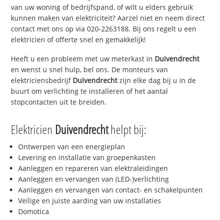
van uw woning of bedrijfspand, of wilt u elders gebruik
kunnen maken van elektriciteit? Aarzel niet en neem direct
contact met ons op via 020-2263188. Bij ons regelt u een
elektricien of offerte snel en gemakkelijk!
Heeft u een probleem met uw meterkast in
Duivendrecht
en wenst u snel hulp, bel ons. De monteurs van
elektriciensbedrijf
Duivendrecht
zijn elke dag bij u in de
buurt om verlichting te installeren of het aantal
stopcontacten uit te breiden.
Elektricien
Duivendrecht
helpt bij:
Ontwerpen van een energieplan
Levering en installatie van groepenkasten
Aanleggen en repareren van elektraleidingen
Aanleggen en vervangen van (LED-)verlichting
Aanleggen en vervangen van contact- en schakelpunten
Veilige en juiste aarding van uw installaties
Domotica