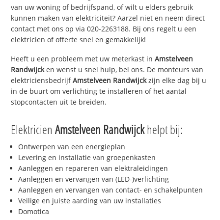
van uw woning of bedrijfspand, of wilt u elders gebruik
kunnen maken van elektriciteit? Aarzel niet en neem direct
contact met ons op via 020-2263188. Bij ons regelt u een
elektricien of offerte snel en gemakkelijk!
Heeft u een probleem met uw meterkast in
Amstelveen
Randwijck
en wenst u snel hulp, bel ons. De monteurs van
elektriciensbedrijf
Amstelveen Randwijck
zijn elke dag bij u
in de buurt om verlichting te installeren of het aantal
stopcontacten uit te breiden.
Elektricien
Amstelveen Randwijck
helpt bij:
Ontwerpen van een energieplan
Levering en installatie van groepenkasten
Aanleggen en repareren van elektraleidingen
Aanleggen en vervangen van (LED-)verlichting
Aanleggen en vervangen van contact- en schakelpunten
Veilige en juiste aarding van uw installaties
Domotica