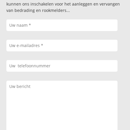
kunnen ons inschakelen voor het aanleggen en vervangen
van bedrading en rookmelders...