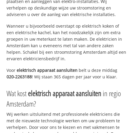
plaatsen en aanleggen van elektro-installaties. Wij
verhelpen op deskundige wijze uw stroomstoring en
adviseren u over de aanleg van elektrische installaties.
Wanneer u bijvoorbeeld overstapt op elektrisch koken of
een elektrische kachel, kan het noodzakelijk zijn om extra
groepen in uw meterkast te laten maken. De elektricien in
Amsterdam kan u eveneens met tal van andere zaken
helpen. Schakel bij een stroomstoring Amsterdam altijd een
ervaren elektriciensbedrijf in.
Voor
elektrisch apparaat aansluiten
belt u deze middag
020-2263188
! Wij staan 365 dagen per jaar voor u klaar.
Wat kost
elektrisch apparaat aansluiten
in regio
Amsterdam?
Wij werken uitsluitend met professionele elektriciens die
met de nieuwste technologie werken om uw probleem te
verhelpen. Door voor ons te kiezen en met vakmensen te