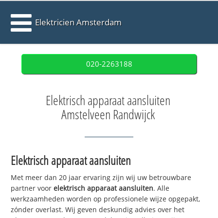
Elektricien Amsterdam
020-2263188
Elektrisch apparaat aansluiten
Amstelveen Randwijck
Elektrisch apparaat aansluiten
Met meer dan 20 jaar ervaring zijn wij uw betrouwbare
partner voor
elektrisch apparaat aansluiten
. Alle
werkzaamheden worden op professionele wijze opgepakt,
zónder overlast. Wij geven deskundig advies over het