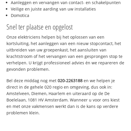
Aanleggen en vervangen van contact- en schakelpunten
Veilige en juiste aarding van uw installaties
Domotica
Snel ter plaatse en opgelost
Onze elektriciens helpen bij het oplossen van een
kortsluiting, het aanleggen van een nieuw stopcontact, het
uitbreiden van uw groepenkast, het aansluiten van
krachtstroom of het vervangen van een gesprongen stop te
verhelpen. U krijgt professioneel advies én we repareren de
gevonden problemen.
Bel deze middag nog met
020-2263188
en we helpen je
direct in de gehele 020 regio en omgeving, dus ook in:
Amstelveen, Diemen, Haarlem en uiteraard op de De
Boelelaan, 1081 HV Amsterdam. Wanneer u voor ons kiest
en met onze vakmensen werkt dan is de kans op verdere
problemen klein.