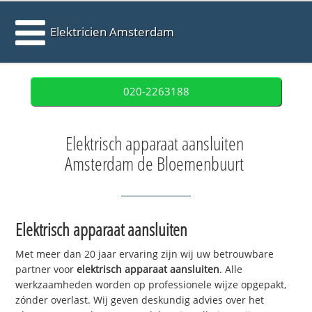
Elektricien Amsterdam
020-2263188
Elektrisch apparaat aansluiten
Amsterdam de Bloemenbuurt
Elektrisch apparaat aansluiten
Met meer dan 20 jaar ervaring zijn wij uw betrouwbare
partner voor
elektrisch apparaat aansluiten
. Alle
werkzaamheden worden op professionele wijze opgepakt,
zónder overlast. Wij geven deskundig advies over het