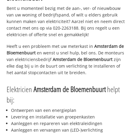
Bent u momenteel bezig met de aan-, ver- of nieuwbouw
van uw woning of bedrijfspand, of wilt u elders gebruik
kunnen maken van elektriciteit? Aarzel niet en neem direct
contact met ons op via 020-2263188. Bij ons regelt u een
elektricien of offerte snel en gemakkelijk!
Heeft u een probleem met uw meterkast in
Amsterdam de
Bloemenbuurt
en wenst u snel hulp, bel ons. De monteurs
van elektriciensbedrijf
Amsterdam de Bloemenbuurt
zijn
elke dag bij u in de buurt om verlichting te installeren of
het aantal stopcontacten uit te breiden.
Elektricien
Amsterdam de Bloemenbuurt
helpt
bij:
Ontwerpen van een energieplan
Levering en installatie van groepenkasten
Aanleggen en repareren van elektraleidingen
Aanleggen en vervangen van (LED-)verlichting