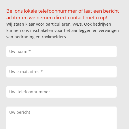
Bel ons lokale telefoonnummer of laat een bericht
achter en we nemen direct contact met u op!
Wij staan klaar voor particulieren, VvE’s. Ook bedrijven
kunnen ons inschakelen voor het aanleggen en vervangen
van bedrading en rookmelders...