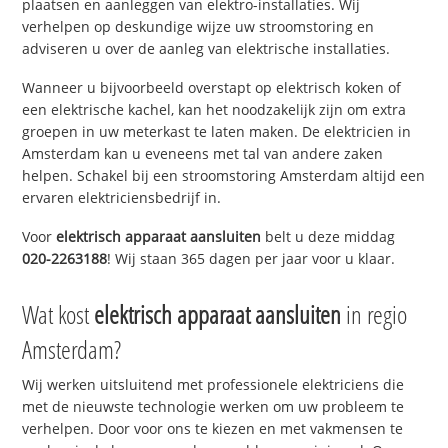
plaatsen en aanleggen van elektro-installaties. Wij
verhelpen op deskundige wijze uw stroomstoring en
adviseren u over de aanleg van elektrische installaties.
Wanneer u bijvoorbeeld overstapt op elektrisch koken of
een elektrische kachel, kan het noodzakelijk zijn om extra
groepen in uw meterkast te laten maken. De elektricien in
Amsterdam kan u eveneens met tal van andere zaken
helpen. Schakel bij een stroomstoring Amsterdam altijd een
ervaren elektriciensbedrijf in.
Voor
elektrisch apparaat aansluiten
belt u deze middag
020-2263188
! Wij staan 365 dagen per jaar voor u klaar.
Wat kost
elektrisch apparaat aansluiten
in regio
Amsterdam?
Wij werken uitsluitend met professionele elektriciens die
met de nieuwste technologie werken om uw probleem te
verhelpen. Door voor ons te kiezen en met vakmensen te