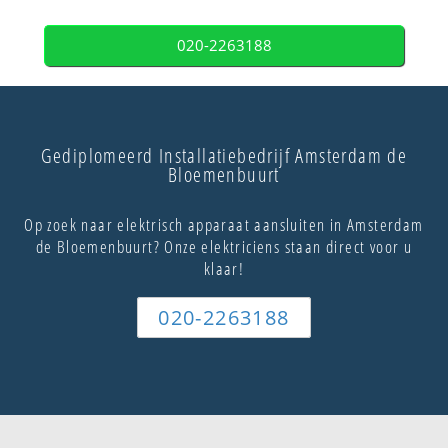
020-2263188
Gediplomeerd Installatiebedrijf Amsterdam de
Bloemenbuurt
Op zoek naar elektrisch apparaat aansluiten in Amsterdam
de Bloemenbuurt? Onze elektriciens staan direct voor u
klaar!
020-2263188