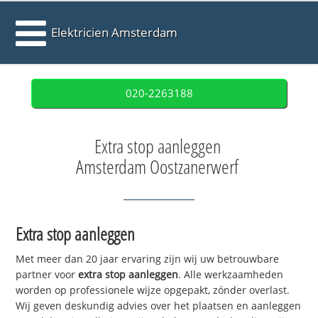
Elektricien Amsterdam
020-2263188
Extra stop aanleggen
Amsterdam Oostzanerwerf
Extra stop aanleggen
Met meer dan 20 jaar ervaring zijn wij uw betrouwbare
partner voor
extra stop aanleggen
. Alle werkzaamheden
worden op professionele wijze opgepakt, zónder overlast.
Wij geven deskundig advies over het plaatsen en aanleggen