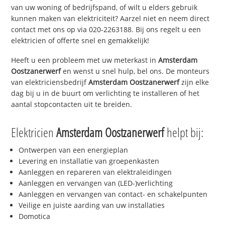
van uw woning of bedrijfspand, of wilt u elders gebruik
kunnen maken van elektriciteit? Aarzel niet en neem direct
contact met ons op via 020-2263188. Bij ons regelt u een
elektricien of offerte snel en gemakkelijk!
Heeft u een probleem met uw meterkast in
Amsterdam
Oostzanerwerf
en wenst u snel hulp, bel ons. De monteurs
van elektriciensbedrijf
Amsterdam Oostzanerwerf
zijn elke
dag bij u in de buurt om verlichting te installeren of het
aantal stopcontacten uit te breiden.
Elektricien
Amsterdam Oostzanerwerf
helpt bij:
Ontwerpen van een energieplan
Levering en installatie van groepenkasten
Aanleggen en repareren van elektraleidingen
Aanleggen en vervangen van (LED-)verlichting
Aanleggen en vervangen van contact- en schakelpunten
Veilige en juiste aarding van uw installaties
Domotica