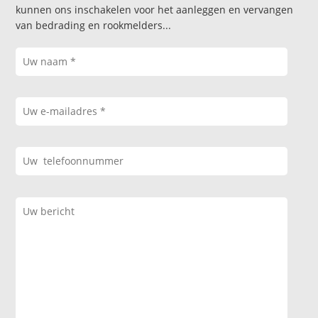
kunnen ons inschakelen voor het aanleggen en vervangen
van bedrading en rookmelders...