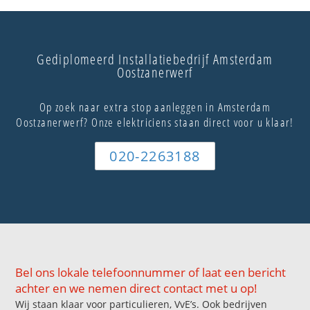
Gediplomeerd Installatiebedrijf Amsterdam
Oostzanerwerf
Op zoek naar extra stop aanleggen in Amsterdam
Oostzanerwerf? Onze elektriciens staan direct voor u klaar!
020-2263188
Bel ons lokale telefoonnummer of laat een bericht
achter en we nemen direct contact met u op!
Wij staan klaar voor particulieren, VvE’s. Ook bedrijven