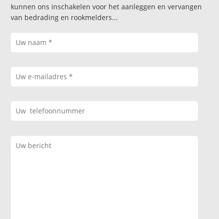
kunnen ons inschakelen voor het aanleggen en vervangen
van bedrading en rookmelders...