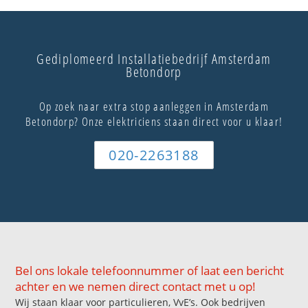
Gediplomeerd Installatiebedrijf Amsterdam
Betondorp
Op zoek naar extra stop aanleggen in Amsterdam
Betondorp? Onze elektriciens staan direct voor u klaar!
020-2263188
Bel ons lokale telefoonnummer of laat een bericht
achter en we nemen direct contact met u op!
Wij staan klaar voor particulieren, VvE’s. Ook bedrijven