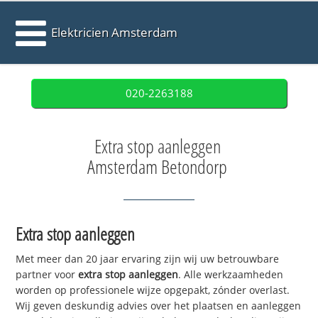
Elektricien Amsterdam
020-2263188
Extra stop aanleggen
Amsterdam Betondorp
Extra stop aanleggen
Met meer dan 20 jaar ervaring zijn wij uw betrouwbare
partner voor
extra stop aanleggen
. Alle werkzaamheden
worden op professionele wijze opgepakt, zónder overlast.
Wij geven deskundig advies over het plaatsen en aanleggen