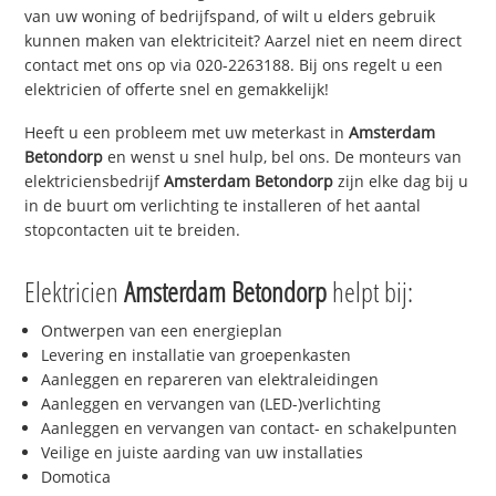
van uw woning of bedrijfspand, of wilt u elders gebruik
kunnen maken van elektriciteit? Aarzel niet en neem direct
contact met ons op via 020-2263188. Bij ons regelt u een
elektricien of offerte snel en gemakkelijk!
Heeft u een probleem met uw meterkast in
Amsterdam
Betondorp
en wenst u snel hulp, bel ons. De monteurs van
elektriciensbedrijf
Amsterdam Betondorp
zijn elke dag bij u
in de buurt om verlichting te installeren of het aantal
stopcontacten uit te breiden.
Elektricien
Amsterdam Betondorp
helpt bij:
Ontwerpen van een energieplan
Levering en installatie van groepenkasten
Aanleggen en repareren van elektraleidingen
Aanleggen en vervangen van (LED-)verlichting
Aanleggen en vervangen van contact- en schakelpunten
Veilige en juiste aarding van uw installaties
Domotica