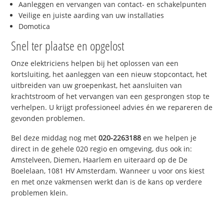
Aanleggen en vervangen van contact- en schakelpunten
Veilige en juiste aarding van uw installaties
Domotica
Snel ter plaatse en opgelost
Onze elektriciens helpen bij het oplossen van een
kortsluiting, het aanleggen van een nieuw stopcontact, het
uitbreiden van uw groepenkast, het aansluiten van
krachtstroom of het vervangen van een gesprongen stop te
verhelpen. U krijgt professioneel advies én we repareren de
gevonden problemen.
Bel deze middag nog met
020-2263188
en we helpen je
direct in de gehele 020 regio en omgeving, dus ook in:
Amstelveen, Diemen, Haarlem en uiteraard op de De
Boelelaan, 1081 HV Amsterdam. Wanneer u voor ons kiest
en met onze vakmensen werkt dan is de kans op verdere
problemen klein.