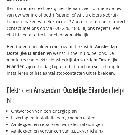
Bent u momenteel bezig met de aan-, ver- of nieuwbouw
van uw woning of bedrijfspand, of wilt u elders gebruik
kunnen maken van elektriciteit? Aarzel niet en neem direct
contact met ons op via 020-2263188. Bij ons regelt u een
elektricien of offerte snel en gemakkelijk!
Heeft u een probleem met uw meterkast in
Amsterdam
Oostelijke Eilanden
en wenst u snel hulp, bel ons. De
monteurs van elektriciensbedrijf
Amsterdam Oostelijke
Eilanden
zijn elke dag bij u in de buurt om verlichting te
installeren of het aantal stopcontacten uit te breiden.
Elektricien
Amsterdam Oostelijke Eilanden
helpt
bij:
Ontwerpen van een energieplan
Levering en installatie van groepenkasten
Aanleggen en repareren van elektraleidingen
Aanleggen en vervangen van (LED-)verlichting