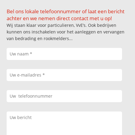
Bel ons lokale telefoonnummer of laat een bericht
achter en we nemen direct contact met u op!
Wij staan klaar voor particulieren, VvE’s. Ook bedrijven
kunnen ons inschakelen voor het aanleggen en vervangen
van bedrading en rookmelders...