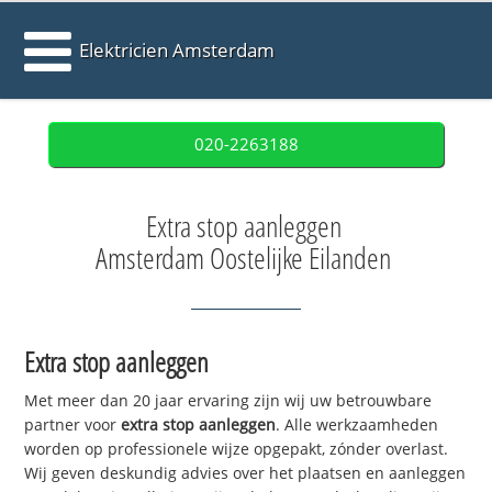
Elektricien Amsterdam
020-2263188
Extra stop aanleggen
Amsterdam Oostelijke Eilanden
Extra stop aanleggen
Met meer dan 20 jaar ervaring zijn wij uw betrouwbare
partner voor
extra stop aanleggen
. Alle werkzaamheden
worden op professionele wijze opgepakt, zónder overlast.
Wij geven deskundig advies over het plaatsen en aanleggen