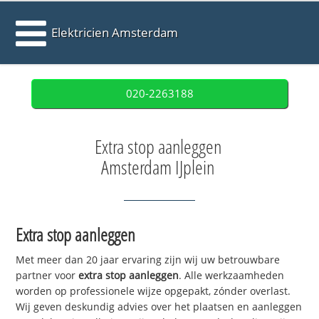
Elektricien Amsterdam
020-2263188
Extra stop aanleggen
Amsterdam IJplein
Extra stop aanleggen
Met meer dan 20 jaar ervaring zijn wij uw betrouwbare
partner voor
extra stop aanleggen
. Alle werkzaamheden
worden op professionele wijze opgepakt, zónder overlast.
Wij geven deskundig advies over het plaatsen en aanleggen