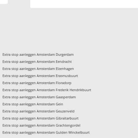
Extra stop aanleggen Amsterdam Durgerdam
Extra stop aanleggen Amsterdam Eendracht
Extra stop aanleggen Amsterdam Elzenhagen
Extra stop aanleggen Amsterdam Erasmusbuurt
Extra stop aanleggen Amsterdam Floradorp
Extra stop aanleggen Amsterdam Frederik Hendrikbuurt
Extra stop aanleggen Amsterdam Gaasperdam
Extra stop aanleggen Amsterdam Gein
Extra stop aanleggen Amsterdam Geuzenveld
Extra stop aanleggen Amsterdam Gibraltarbuurt
Extra stop aanleggen Amsterdam Grachtengordel
Extra stop aanleggen Amsterdam Gulden Winckelbuurt