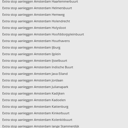
Extra stop aanleggen Amsterdam Haarlemmerbuurt
Extra stop aanleggen Amsterdam Helmersbuurt
Extra stop aanleggen Amsterdam Hemweg
Extra stop aanleggen Amsterdam Holendrecht
Extra stop aanleggen Amsterdam Holysloot
Extra stop aanleggen Amsterdam Hoofddorppleinbuurt
Extra stop aanleggen Amsterdam Houthavens
Extra stop aanleggen Amsterdam IJburg
Extra stop aanleggen Amsterdam IJplein
Extra stop aanleggen Amsterdam IJsselbuurt
Extra stop aanleggen Amsterdam Indische Buurt
Extra stop aanleggen Amsterdam Java Eiland
Extra stop aanleggen Amsterdam Jordaan
Extra stop aanleggen Amsterdam Julianapark
Extra stop aanleggen Amsterdam Kadijken
Extra stop aanleggen Amsterdam Kadoelen
Extra stop aanleggen Amsterdam Kattenburg
Extra stop aanleggen Amsterdam Kinkerbuurt
Extra stop aanleggen Amsterdam Kolenkitbuurt
Extra stop aanleggen Amsterdam lange Stammerdijk